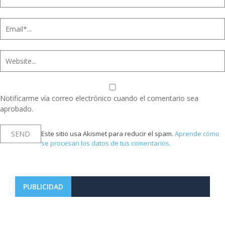
Notificarme vía correo electrónico cuando el comentario sea
aprobado.
Este sitio usa Akismet para reducir el spam.
Aprende cómo
se procesan los datos de tus comentarios.
PUBLICIDAD