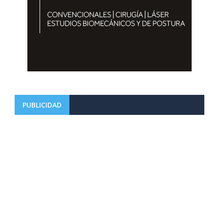
PUBLICIDAD