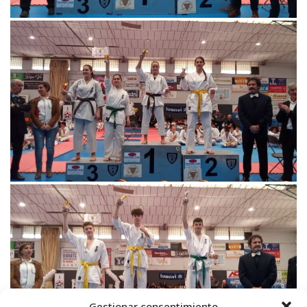
Gestionar consentimiento