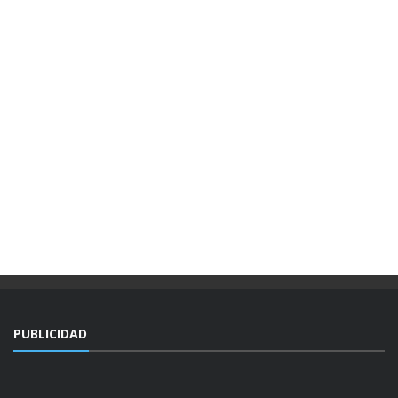
PUBLICIDAD