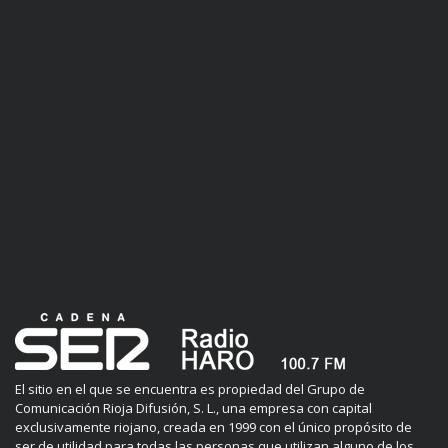
El sitio en el que se encuentra es propiedad del Grupo de
Comunicación Rioja Difusión, S. L., una empresa con capital
exclusivamente riojano, creada en 1999 con el único propósito de
ser de utilidad para todas las personas que utilizan alguno de los