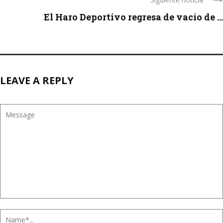
El Haro Deportivo regresa de vacío de ...
LEAVE A REPLY