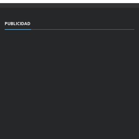
PUBLICIDAD