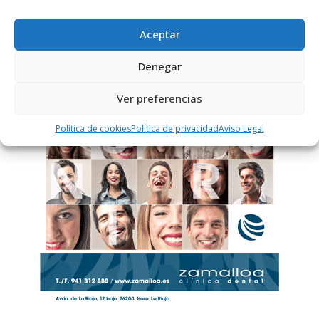
Aceptar
PUBLICIDAD
Denegar
Ver preferencias
Política de cookies
Política de privacidad
Aviso Legal