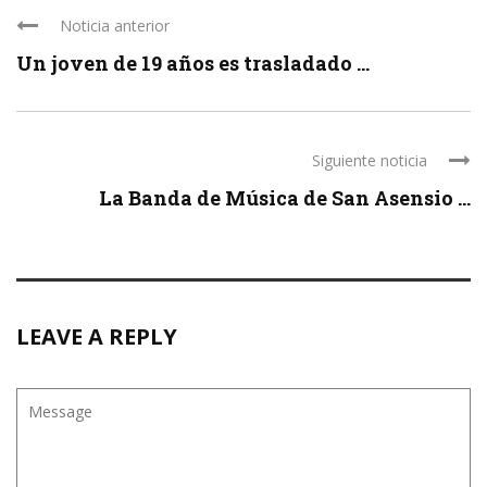
Noticia anterior
Un joven de 19 años es trasladado ...
Siguiente noticia
La Banda de Música de San Asensio ...
LEAVE A REPLY