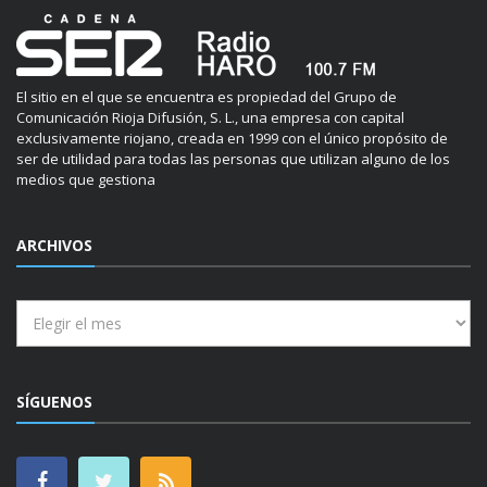
El sitio en el que se encuentra es propiedad del Grupo de
Comunicación Rioja Difusión, S. L., una empresa con capital
exclusivamente riojano, creada en 1999 con el único propósito de
ser de utilidad para todas las personas que utilizan alguno de los
medios que gestiona
ARCHIVOS
Archivos
SÍGUENOS