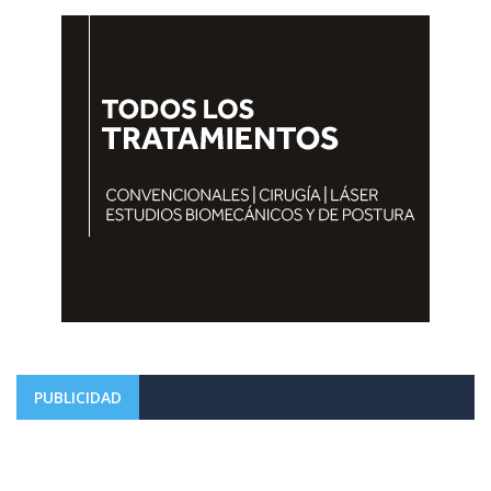
PUBLICIDAD