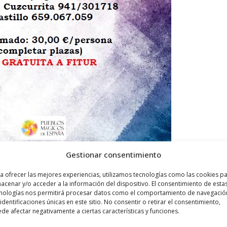
Gestionar consentimiento
a ofrecer las mejores experiencias, utilizamos tecnologías como las cookies p
acenar y/o acceder a la información del dispositivo. El consentimiento de esta
nologías nos permitirá procesar datos como el comportamiento de navegació
 identificaciones únicas en este sitio. No consentir o retirar el consentimiento,
de afectar negativamente a ciertas características y funciones.