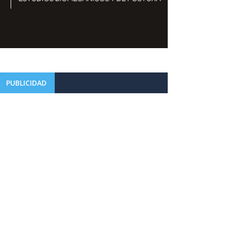
PUBLICIDAD