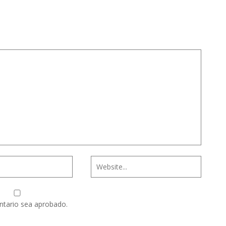
ntario sea aprobado.