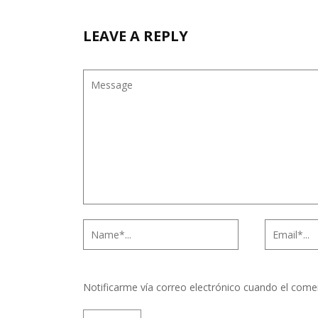
LEAVE A REPLY
Notificarme vía correo electrónico cuando el come