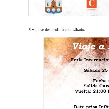
El viaje se desarrollará este sábado.