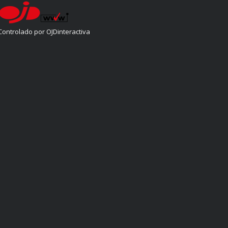
Controlado por OJDinteractiva