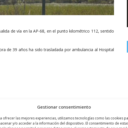
alida de vía en la AP-68, en el punto kilométrico 112, sentido
ora de 39 años ha sido trasladada por ambulancia al Hospital
Gestionar consentimiento
a ofrecer las mejores experiencias, utilizamos tecnologías como las cookies p
acenar y/o acceder a la información del dispositivo. El consentimiento de esta