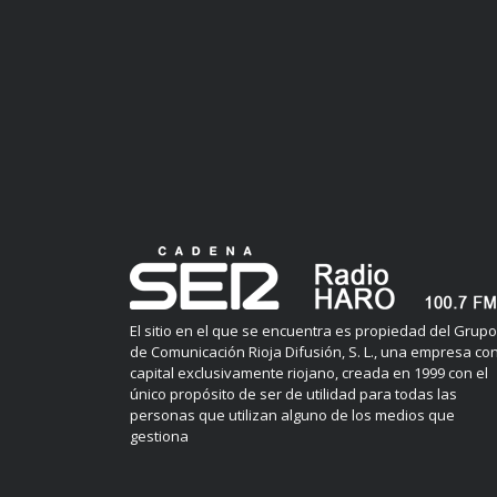
El sitio en el que se encuentra es propiedad del Grupo
de Comunicación Rioja Difusión, S. L., una empresa co
capital exclusivamente riojano, creada en 1999 con el
único propósito de ser de utilidad para todas las
personas que utilizan alguno de los medios que
gestiona