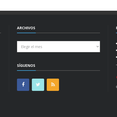
ARCHIVOS
Archivos
SÍGUENOS