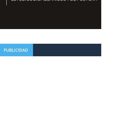
PUBLICIDAD