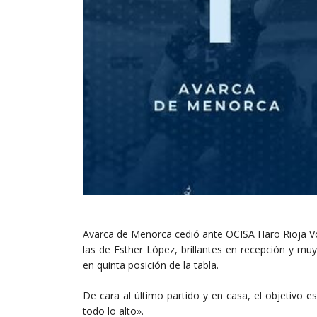
Avarca de Menorca cedió ante OCISA Haro Rioja Vól
las de Esther López, brillantes en recepción y muy
en quinta posición de la tabla.
De cara al último partido y en casa, el objetivo es
todo lo alto».