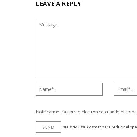
LEAVE A REPLY
Notificarme vía correo electrónico cuando el come
Este sitio usa Akismet para reducir el sp