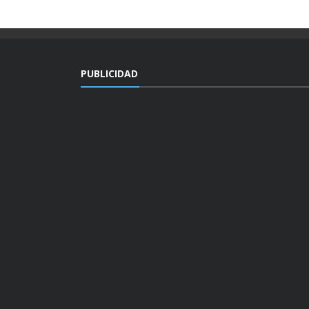
PUBLICIDAD