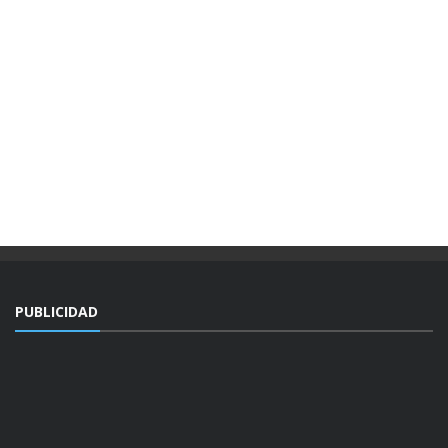
PUBLICIDAD