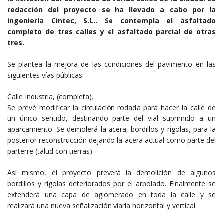
redacción del proyecto se ha llevado a cabo por la
ingeniería Cintec, S.L.. Se contempla el asfaltado
completo de tres calles y el asfaltado parcial de otras
tres.
Se plantea la mejora de las condiciones del pavimento en las
siguientes vías públicas:
Calle Industria, (completa).
Se prevé modificar la circulación rodada para hacer la calle de
un único sentido, destinando parte del vial suprimido a un
aparcamiento. Se demolerá la acera, bordillos y rígolas, para la
posterior reconstrucción dejando la acera actual como parte del
parterre (talud con tierras).
Así mismo, el proyecto preverá la demolición de algunos
bordillos y rígolas deteriorados por el arbolado. Finalmente se
extenderá una capa de aglomerado en toda la calle y se
realizará una nueva señalización viaria horizontal y vertical.