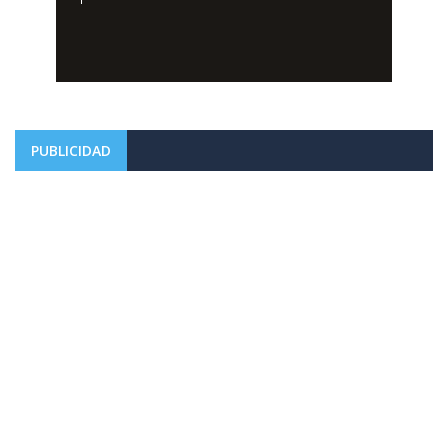
PUBLICIDAD