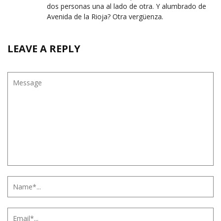
dos personas una al lado de otra. Y alumbrado de
Avenida de la Rioja? Otra vergüenza.
LEAVE A REPLY