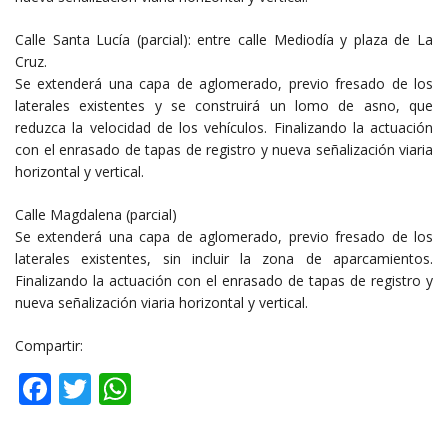
Calle Santa Lucía (parcial): entre calle Mediodía y plaza de La
Cruz.
Se extenderá una capa de aglomerado, previo fresado de los
laterales existentes y se construirá un lomo de asno, que
reduzca la velocidad de los vehículos. Finalizando la actuación
con el enrasado de tapas de registro y nueva señalización viaria
horizontal y vertical.
Calle Magdalena (parcial)
Se extenderá una capa de aglomerado, previo fresado de los
laterales existentes, sin incluir la zona de aparcamientos.
Finalizando la actuación con el enrasado de tapas de registro y
nueva señalización viaria horizontal y vertical.
Compartir:
Facebook
Twitter
WhatsApp