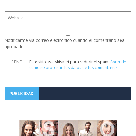
Notificarme vía correo electrónico cuando el comentario sea
aprobado.
Este sitio usa Akismet para reducir el spam.
Aprende
cómo se procesan los datos de tus comentarios.
PUBLICIDAD