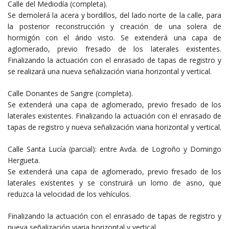
Calle del Mediodía (completa).
Se demolerá la acera y bordillos, del lado norte de la calle, para
la posterior reconstrucción y creación de una solera de
hormigón con el árido visto. Se extenderá una capa de
aglomerado, previo fresado de los laterales existentes.
Finalizando la actuación con el enrasado de tapas de registro y
se realizará una nueva señalización viaria horizontal y vertical.
Calle Donantes de Sangre (completa).
Se extenderá una capa de aglomerado, previo fresado de los
laterales existentes. Finalizando la actuación con el enrasado de
tapas de registro y nueva señalización viaria horizontal y vertical.
Calle Santa Lucía (parcial): entre Avda. de Logroño y Domingo
Hergueta.
Se extenderá una capa de aglomerado, previo fresado de los
laterales existentes y se construirá un lomo de asno, que
reduzca la velocidad de los vehículos.
Finalizando la actuación con el enrasado de tapas de registro y
nueva señalización viaria horizontal y vertical.