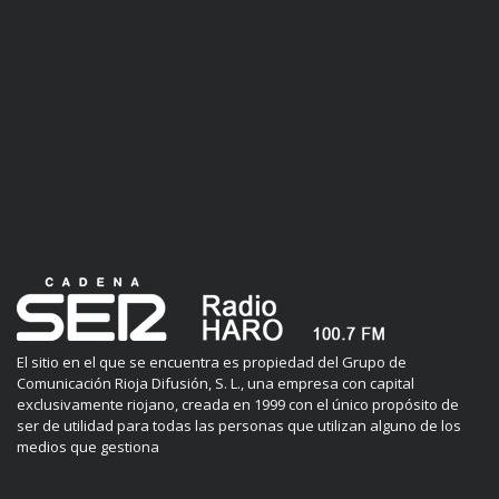
El sitio en el que se encuentra es propiedad del Grupo de
Comunicación Rioja Difusión, S. L., una empresa con capital
exclusivamente riojano, creada en 1999 con el único propósito de
ser de utilidad para todas las personas que utilizan alguno de los
medios que gestiona