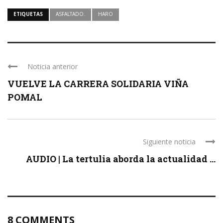
ETIQUETAS
ASFALTADO.
HARO
Noticia anterior
VUELVE LA CARRERA SOLIDARIA VIÑA
POMAL
Siguiente noticia
AUDIO | La tertulia aborda la actualidad ...
8 COMMENTS