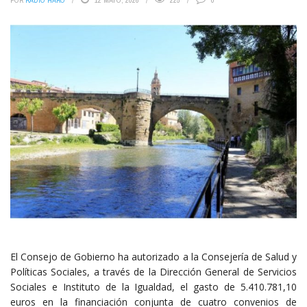
POR
RADIO HARO
12 MAYO, 2026
225
0
El Consejo de Gobierno ha autorizado a la Consejería de Salud y
Políticas Sociales, a través de la Dirección General de Servicios
Sociales e Instituto de la Igualdad, el gasto de 5.410.781,10
euros en la financiación conjunta de cuatro convenios de