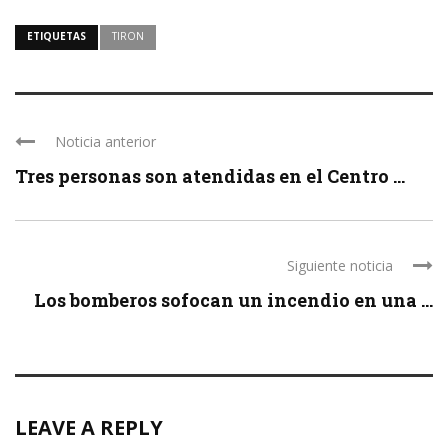
ETIQUETAS
TIRON
Noticia anterior
Tres personas son atendidas en el Centro ...
Siguiente noticia
Los bomberos sofocan un incendio en una ...
LEAVE A REPLY