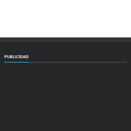
PUBLICIDAD