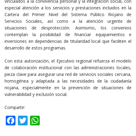
vinculados a la convivencia personal y la integración social, con
especial atención a los servicios y prestaciones incluidos en la
Cartera del Primer Nivel del Sistema Público Riojano de
Servicios Sociales, así como a la atención urgente de
situaciones de desprotección. Asimismo, los convenios
contemplan la posibilidad de financiar equipamientos e
inversiones en dependencias de titularidad local que faciliten el
desarrollo de estos programas.
Con esta autorización, el Ejecutivo regional refuerza el modelo
de colaboración institucional con las administraciones locales,
pieza clave para asegurar una red de servicios sociales cercana,
homogénea y adaptada a las necesidades de la ciudadanía
riojana, especialmente en la prevención de situaciones de
vulnerabilidad y exclusión social.
Compartir:
Facebook
Twitter
WhatsApp