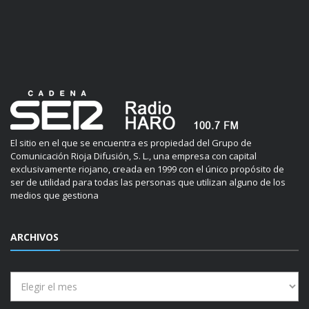
El sitio en el que se encuentra es propiedad del Grupo de
Comunicación Rioja Difusión, S. L., una empresa con capital
exclusivamente riojano, creada en 1999 con el único propósito de
ser de utilidad para todas las personas que utilizan alguno de los
medios que gestiona
ARCHIVOS
Archivos