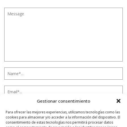
Gestionar consentimiento
Para ofrecer las mejores experiencias, utilizamos tecnologías como las
cookies para almacenar y/o acceder a la información del dispositivo. El
consentimiento de estas tecnologías nos permitirá procesar datos