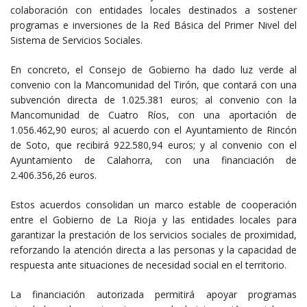
colaboración con entidades locales destinados a sostener
programas e inversiones de la Red Básica del Primer Nivel del
Sistema de Servicios Sociales.
En concreto, el Consejo de Gobierno ha dado luz verde al
convenio con la Mancomunidad del Tirón, que contará con una
subvención directa de 1.025.381 euros; al convenio con la
Mancomunidad de Cuatro Ríos, con una aportación de
1.056.462,90 euros; al acuerdo con el Ayuntamiento de Rincón
de Soto, que recibirá 922.580,94 euros; y al convenio con el
Ayuntamiento de Calahorra, con una financiación de
2.406.356,26 euros.
Estos acuerdos consolidan un marco estable de cooperación
entre el Gobierno de La Rioja y las entidades locales para
garantizar la prestación de los servicios sociales de proximidad,
reforzando la atención directa a las personas y la capacidad de
respuesta ante situaciones de necesidad social en el territorio.
La financiación autorizada permitirá apoyar programas