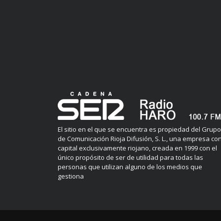
El sitio en el que se encuentra es propiedad del Grupo
de Comunicación Rioja Difusión, S. L., una empresa co
capital exclusivamente riojano, creada en 1999 con el
único propósito de ser de utilidad para todas las
personas que utilizan alguno de los medios que
gestiona