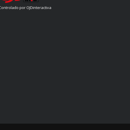
Controlado por OJDinteractiva