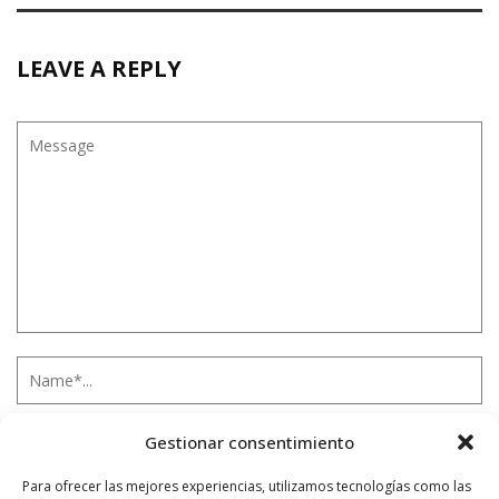
LEAVE A REPLY
Gestionar consentimiento
Para ofrecer las mejores experiencias, utilizamos tecnologías como las