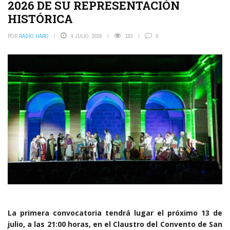
2026 DE SU REPRESENTACIÓN
HISTÓRICA
POR
RADIO HARO
4 JULIO, 2026
193
0
La primera convocatoria tendrá lugar el próximo 13 de
julio, a las 21:00 horas, en el Claustro del Convento de San