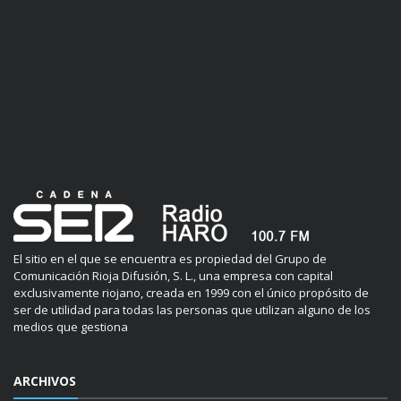
El sitio en el que se encuentra es propiedad del Grupo de
Comunicación Rioja Difusión, S. L., una empresa con capital
exclusivamente riojano, creada en 1999 con el único propósito de
ser de utilidad para todas las personas que utilizan alguno de los
medios que gestiona
ARCHIVOS