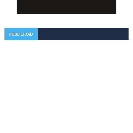
PUBLICIDAD