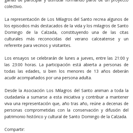
colectivo.
La representación de Los Milagros del Santo recrea algunos de
los episodios más destacados de la vida y los milagros de Santo
Domingo de la Calzada, constituyendo una de las citas
culturales más reconocidas del verano calceatense y un
referente para vecinos y visitantes.
Los ensayos se celebrarán de lunes a jueves, entre las 21:00 y
las 23:00 horas. La participación está abierta a personas de
todas las edades, si bien los menores de 13 años deberán
acudir acompañados por una persona adulta.
Desde la Asociación Los Milagros del Santo animan a toda la
ciudadanía a sumarse a esta iniciativa y contribuir a mantener
viva una representación que, año tras año, reúne a decenas de
personas comprometidas con la conservación y difusión del
patrimonio histórico y cultural de Santo Domingo de la Calzada.
Compartir: