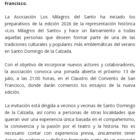
Francisco.
La Asociación Los Milagros del Santo ha iniciado los
preparativos de la edición 2026 de la representación histórica
«Los Milagros del Santo» y hace un llamamiento a todas
aquellas personas que deseen formar parte de una de las
tradiciones culturales y populares más emblemáticas del verano
en Santo Domingo de la Calzada.
Con el objetivo de incorporar nuevos actores y colaboradores,
la asociación convoca una jornada abierta el próximo 13 de
julio, a las 21:00 horas, en el Claustro del Convento de San
Francisco, donde darán comienzo los ensayos de la nueva
edición.
La invitación está dirigida a vecinos y vecinas de Santo Domingo
de la Calzada, así como a personas de otras localidades que
quieran vivir una experiencia única basada en el compañerismo,
la convivencia y la pasión por el teatro y la historia. No es
necesario contar con experiencia previa, únicamente tener
ganas de participar y disfrutar formando parte de un proyecto