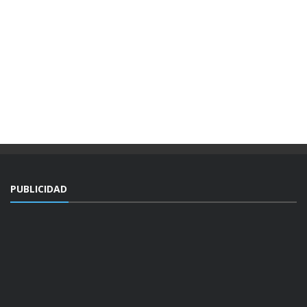
PUBLICIDAD