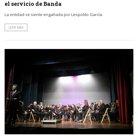
el servicio de Banda
La entidad se siente engañada por Leopoldo García.
LEER MÁS