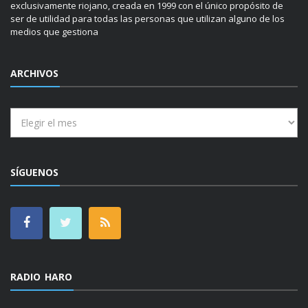
exclusivamente riojano, creada en 1999 con el único propósito de
ser de utilidad para todas las personas que utilizan alguno de los
medios que gestiona
ARCHIVOS
Archivos
SÍGUENOS
RADIO HARO