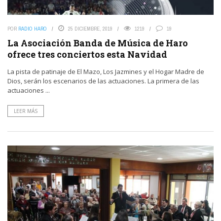
POR
RADIO HARO
25 DICIEMBRE, 2019
1219
19
La Asociación Banda de Música de Haro
ofrece tres conciertos esta Navidad
La pista de patinaje de El Mazo, Los Jazmines y el Hogar Madre de
Dios, serán los escenarios de las actuaciones. La primera de las
actuaciones ...
LEER MÁS