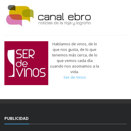
Hablamos de vinos, de lo
que nos gusta, de lo que
tenemos más cerca, de lo
que vemos cada día
cuando nos asomamos a la
vida.
Ser de Vinos
PUBLICIDAD