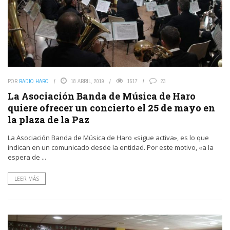
POR
RADIO HARO
18 ABRIL, 2019
1517
23
La Asociación Banda de Música de Haro
quiere ofrecer un concierto el 25 de mayo en
la plaza de la Paz
La Asociación Banda de Música de Haro «sigue activa», es lo que
indican en un comunicado desde la entidad. Por este motivo, «a la
espera de ...
LEER MÁS