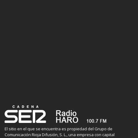
El sitio en el que se encuentra es propiedad del Grupo de
Comunicación Rioja Difusión, S. L., una empresa con capital