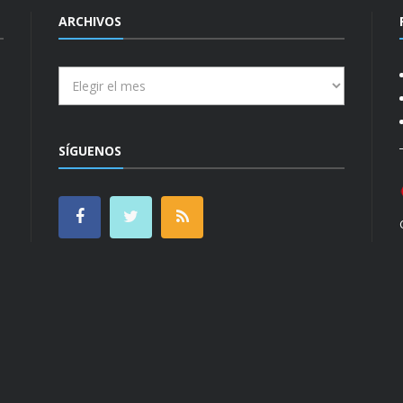
ARCHIVOS
Archivos
SÍGUENOS