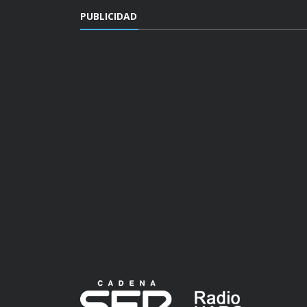
PUBLICIDAD