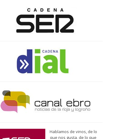
Hablamos de vinos, de lo
que nos gusta, de lo que