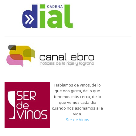
Hablamos de vinos, de lo
que nos gusta, de lo que
tenemos más cerca, de lo
que vemos cada día
cuando nos asomamos a la
vida.
Ser de Vinos