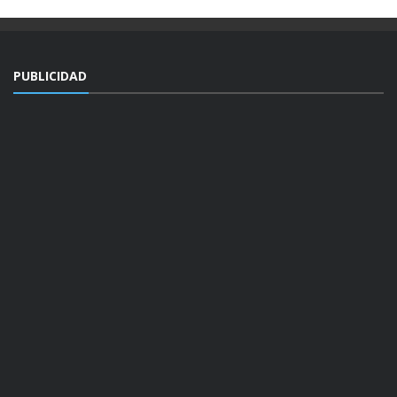
PUBLICIDAD