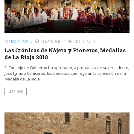
POR
RADIO HARO
18 MAYO, 2018
1600
0
Las Crónicas de Nájera y Pioneros, Medallas
de La Rioja 2018
El Consejo de Gobierno ha aprobado, a propuesta de su presidente,
José Ignacio Ceniceros, los decretos que regulan la concesión de la
Medalla de La Rioja ...
LEER MÁS