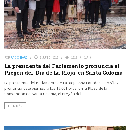
POR
RADIO HARO
7 JUNIO, 2018
1519
0
La presidenta del Parlamento pronuncia el
Pregón del `Día de La Rioja´ en Santa Coloma
La presidenta del Parlamento de La Rioja, Ana Lourdes González,
pronuncia este viernes, a las 19.00 horas, en la Plaza de la
Convención de Santa Coloma, el Pregón del ...
LEER MÁS