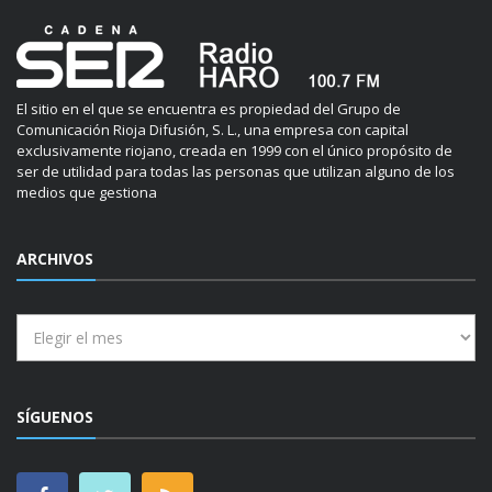
El sitio en el que se encuentra es propiedad del Grupo de
Comunicación Rioja Difusión, S. L., una empresa con capital
exclusivamente riojano, creada en 1999 con el único propósito de
ser de utilidad para todas las personas que utilizan alguno de los
medios que gestiona
ARCHIVOS
Archivos
SÍGUENOS