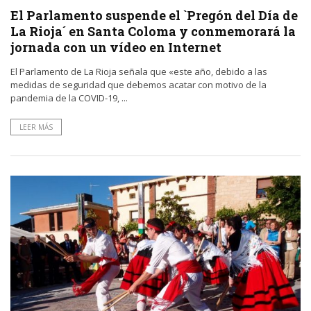
El Parlamento suspende el `Pregón del Día de
La Rioja´ en Santa Coloma y conmemorará la
jornada con un vídeo en Internet
El Parlamento de La Rioja señala que «este año, debido a las
medidas de seguridad que debemos acatar con motivo de la
pandemia de la COVID-19, ...
LEER MÁS