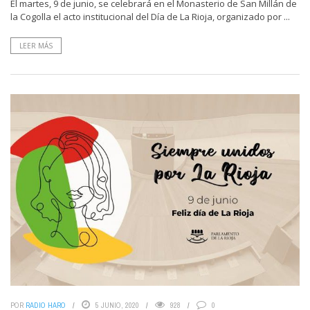
El martes, 9 de junio, se celebrará en el Monasterio de San Millán de
la Cogolla el acto institucional del Día de La Rioja, organizado por ...
LEER MÁS
POR
RADIO HARO
5 JUNIO, 2020
928
0