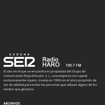
El sitio en el que se encuentra es propiedad del Grupo de
Comunicación Rioja Difusión, S. L., una empresa con capital
exclusivamente riojano, creada en 1999 con el único propósito de
ser de utilidad para todas las personas que utilizan alguno de los
medios que gestiona
ARCHIVOS