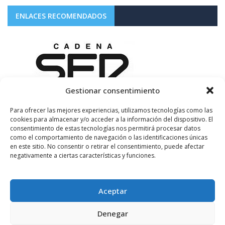
ENLACES RECOMENDADOS
Gestionar consentimiento
Para ofrecer las mejores experiencias, utilizamos tecnologías como las
cookies para almacenar y/o acceder a la información del dispositivo. El
consentimiento de estas tecnologías nos permitirá procesar datos
como el comportamiento de navegación o las identificaciones únicas
en este sitio. No consentir o retirar el consentimiento, puede afectar
negativamente a ciertas características y funciones.
Aceptar
Denegar