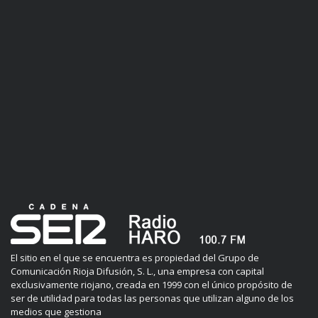
El sitio en el que se encuentra es propiedad del Grupo de
Comunicación Rioja Difusión, S. L., una empresa con capital
exclusivamente riojano, creada en 1999 con el único propósito de
ser de utilidad para todas las personas que utilizan alguno de los
medios que gestiona