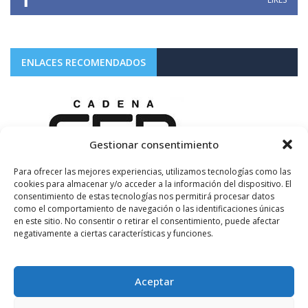
ENLACES RECOMENDADOS
Gestionar consentimiento
Para ofrecer las mejores experiencias, utilizamos tecnologías como las
cookies para almacenar y/o acceder a la información del dispositivo. El
consentimiento de estas tecnologías nos permitirá procesar datos
como el comportamiento de navegación o las identificaciones únicas
en este sitio. No consentir o retirar el consentimiento, puede afectar
negativamente a ciertas características y funciones.
Aceptar