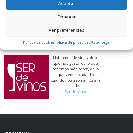
Aceptar
Denegar
Ver preferencias
Política de cookies
Política de privacidad
Aviso Legal
Hablamos de vinos, de lo
que nos gusta, de lo que
tenemos más cerca, de lo
que vemos cada día
cuando nos asomamos a la
vida.
Ser de Vinos