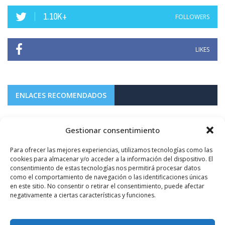
1.10K+
FOLLOWERS
LIKES
ENLACES RECOMENDADOS
Gestionar consentimiento
Para ofrecer las mejores experiencias, utilizamos tecnologías como las
cookies para almacenar y/o acceder a la información del dispositivo. El
consentimiento de estas tecnologías nos permitirá procesar datos
como el comportamiento de navegación o las identificaciones únicas
en este sitio. No consentir o retirar el consentimiento, puede afectar
negativamente a ciertas características y funciones.