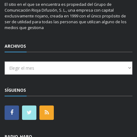
El sitio en el que se encuentra es propiedad del Grupo de
Comunicación Rioja Difusión, S. L., una empresa con capital
exclusivamente riojano, creada en 1999 con el único propósito de
ser de utilidad para todas las personas que utilizan alguno de los
medios que gestiona
ARCHIVOS
Archivos
SÍGUENOS
RADIO HARO