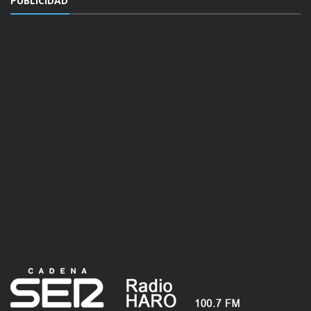
PUBLICIDAD