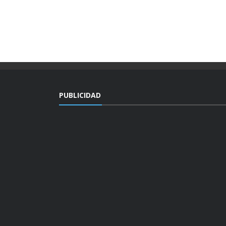
PUBLICIDAD