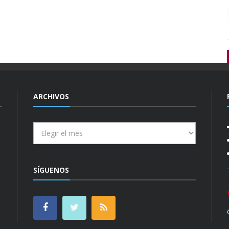
ARCHIVOS
Archivos
SÍGUENOS