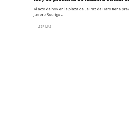
Al acto de hoy en la plaza de La Paz de Haro tiene pre
jarrero Rodrigo ...
LEER MÁS