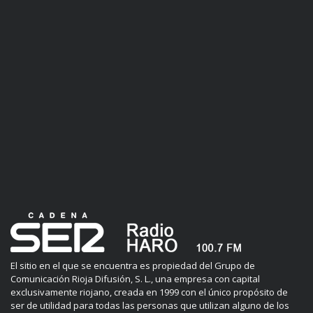
El sitio en el que se encuentra es propiedad del Grupo de
Comunicación Rioja Difusión, S. L., una empresa con capital
exclusivamente riojano, creada en 1999 con el único propósito de
ser de utilidad para todas las personas que utilizan alguno de los