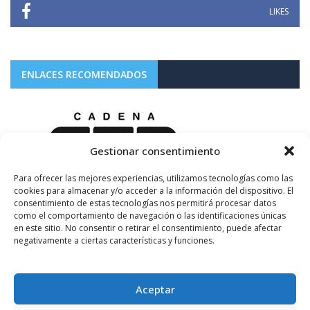
LIKES
ENLACES RECOMENDADOS
Gestionar consentimiento
Para ofrecer las mejores experiencias, utilizamos tecnologías como las
cookies para almacenar y/o acceder a la información del dispositivo. El
consentimiento de estas tecnologías nos permitirá procesar datos
como el comportamiento de navegación o las identificaciones únicas
en este sitio. No consentir o retirar el consentimiento, puede afectar
negativamente a ciertas características y funciones.
Aceptar