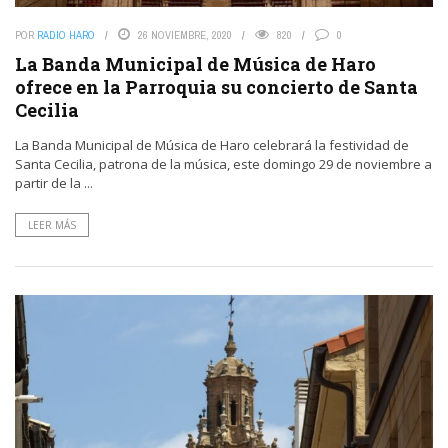
POR
RADIO HARO
26 NOVIEMBRE, 2020
820
0
La Banda Municipal de Música de Haro
ofrece en la Parroquia su concierto de Santa
Cecilia
La Banda Municipal de Música de Haro celebrará la festividad de
Santa Cecilia, patrona de la música, este domingo 29 de noviembre a
partir de la ...
LEER MÁS