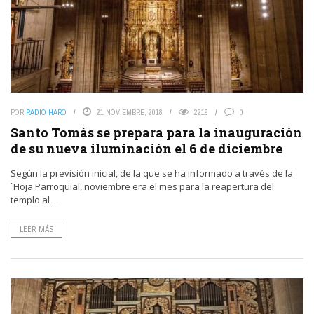
POR
RADIO HARO
21 NOVIEMBRE, 2018
2219
0
Santo Tomás se prepara para la inauguración
de su nueva iluminación el 6 de diciembre
Según la previsión inicial, de la que se ha informado a través de la
`Hoja Parroquial, noviembre era el mes para la reapertura del
templo al ...
LEER MÁS