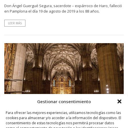
Don Ángel Guergué Segura, sacerdote – expárroco de Haro, falleció
en Pamplona el día 19 de agosto de 2019 a los 88 años.
LEER MÁS
Gestionar consentimiento
Para ofrecer las mejores experiencias, utilizamos tecnologías como las
cookies para almacenar y/o acceder a la información del dispositivo. El
consentimiento de estas tecnologías nos permitirá procesar datos