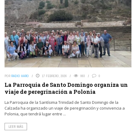
POR
RADIO HARO
17 FEBRERO, 2026
993
0
La Parroquia de Santo Domingo organiza un
viaje de peregrinación a Polonia
La Parroquia de la Santísima Trinidad de Santo Domingo de la
Calzada ha organizado un viaje de peregrinación y convivencia a
Polonia, que tendrá lugar entre ...
LEER MÁS