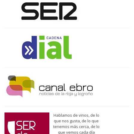
Hablamos de vinos, de lo
que nos gusta, de lo que
tenemos más cerca, de lo