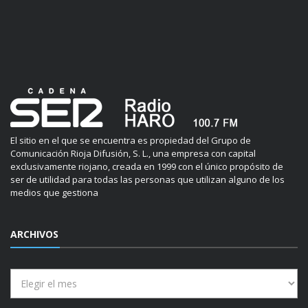
El sitio en el que se encuentra es propiedad del Grupo de
Comunicación Rioja Difusión, S. L., una empresa con capital
exclusivamente riojano, creada en 1999 con el único propósito de
ser de utilidad para todas las personas que utilizan alguno de los
medios que gestiona
ARCHIVOS
Archivos