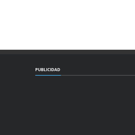
PUBLICIDAD