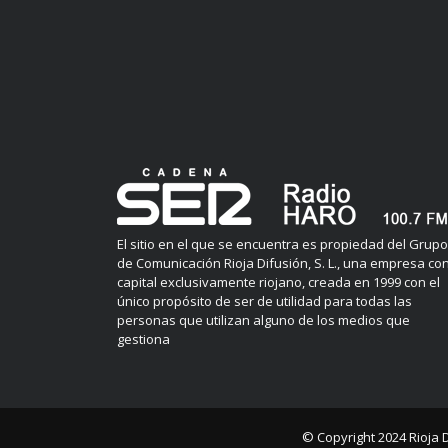
El sitio en el que se encuentra es propiedad del Grupo
de Comunicación Rioja Difusión, S. L., una empresa co
capital exclusivamente riojano, creada en 1999 con el
único propósito de ser de utilidad para todas las
personas que utilizan alguno de los medios que
gestiona
© Copyright 2024
Rioja 