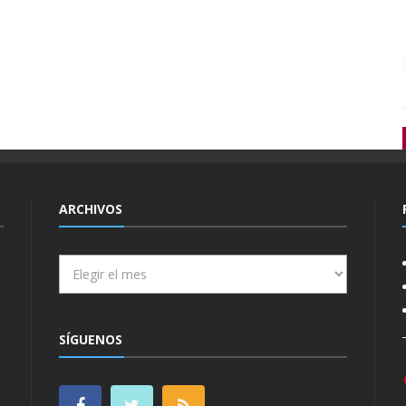
ARCHIVOS
Archivos
SÍGUENOS