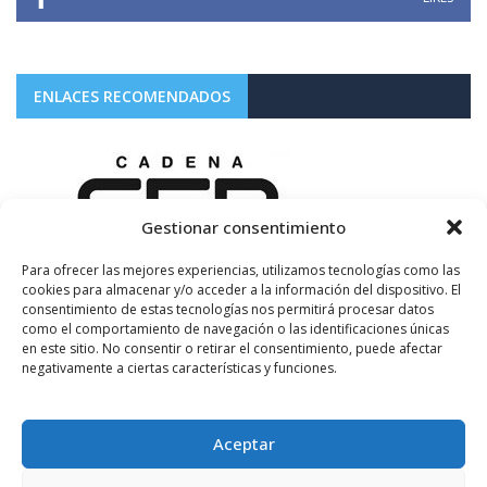
ENLACES RECOMENDADOS
Gestionar consentimiento
Para ofrecer las mejores experiencias, utilizamos tecnologías como las
cookies para almacenar y/o acceder a la información del dispositivo. El
consentimiento de estas tecnologías nos permitirá procesar datos
como el comportamiento de navegación o las identificaciones únicas
en este sitio. No consentir o retirar el consentimiento, puede afectar
negativamente a ciertas características y funciones.
Aceptar