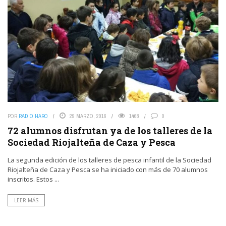
POR
RADIO HARO
29 MARZO, 2016
1468
0
72 alumnos disfrutan ya de los talleres de la
Sociedad Riojalteña de Caza y Pesca
La segunda edición de los talleres de pesca infantil de la Sociedad
Riojalteña de Caza y Pesca se ha iniciado con más de 70 alumnos
inscritos. Estos ...
LEER MÁS