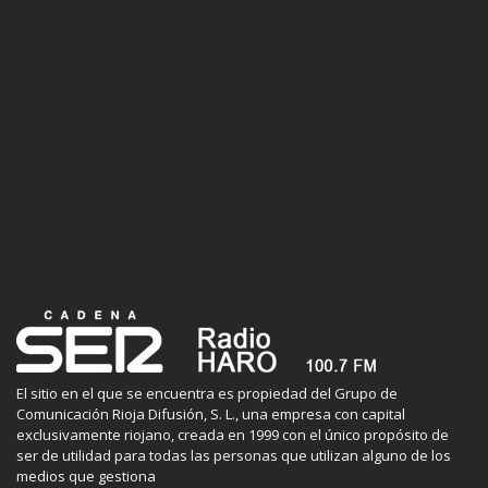
El sitio en el que se encuentra es propiedad del Grupo de
Comunicación Rioja Difusión, S. L., una empresa con capital
exclusivamente riojano, creada en 1999 con el único propósito de
ser de utilidad para todas las personas que utilizan alguno de los
medios que gestiona