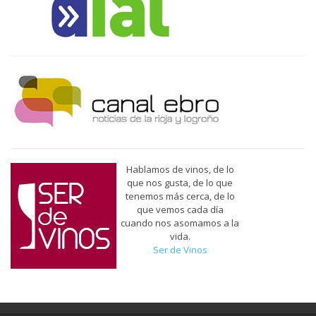
Hablamos de vinos, de lo
que nos gusta, de lo que
tenemos más cerca, de lo
que vemos cada día
cuando nos asomamos a la
vida.
Ser de Vinos