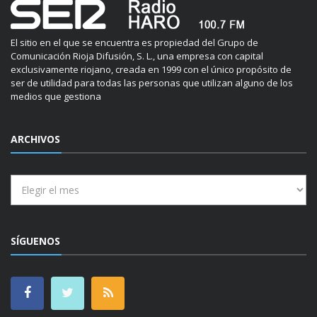
El sitio en el que se encuentra es propiedad del Grupo de
Comunicación Rioja Difusión, S. L., una empresa con capital
exclusivamente riojano, creada en 1999 con el único propósito de
ser de utilidad para todas las personas que utilizan alguno de los
medios que gestiona
ARCHIVOS
Archivos
SÍGUENOS