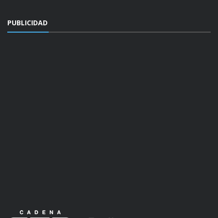
PUBLICIDAD