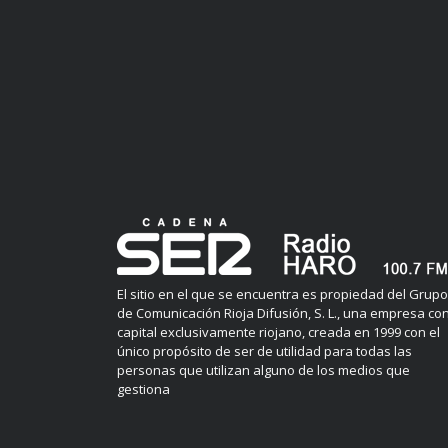
El sitio en el que se encuentra es propiedad del Grupo
de Comunicación Rioja Difusión, S. L., una empresa co
capital exclusivamente riojano, creada en 1999 con el
único propósito de ser de utilidad para todas las
personas que utilizan alguno de los medios que
gestiona