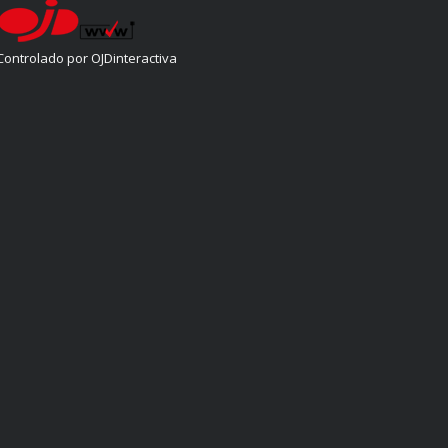
Controlado por OJDinteractiva