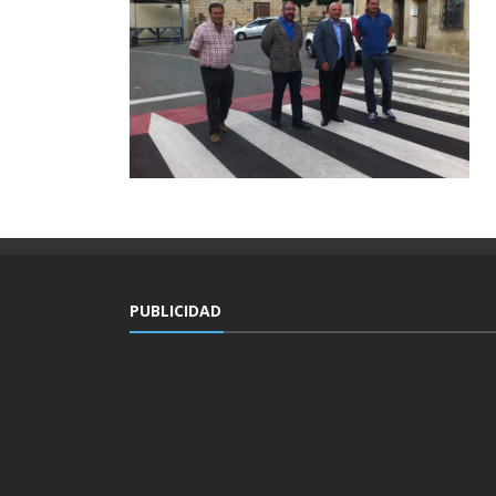
PUBLICIDAD