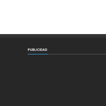
PUBLICIDAD