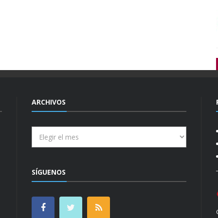
ARCHIVOS
Archivos
SÍGUENOS