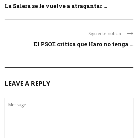
La Salera se le vuelve a atragantar ...
Siguiente noticia
El PSOE critica que Haro no tenga ...
LEAVE A REPLY