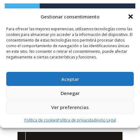
PUBLICIDAD
Gestionar consentimiento
Para ofrecer las mejores experiencias, utilizamos tecnologías como las
cookies para almacenar y/o acceder a la información del dispositivo. El
consentimiento de estas tecnologías nos permitirá procesar datos
como el comportamiento de navegación o las identificaciones únicas
en este sitio. No consentir o retirar el consentimiento, puede afectar
negativamente a ciertas características y funciones.
Aceptar
Denegar
Ver preferencias
Política de cookies
Política de privacidad
Aviso Legal