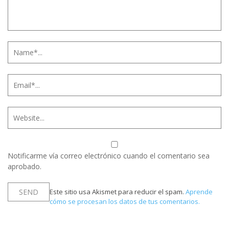
Notificarme vía correo electrónico cuando el comentario sea
aprobado.
Este sitio usa Akismet para reducir el spam.
Aprende
cómo se procesan los datos de tus comentarios.