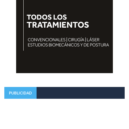
PUBLICIDAD