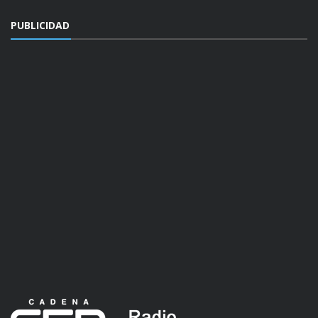
PUBLICIDAD