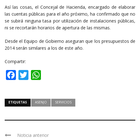
Así las cosas, el Concejal de Hacienda, encargado de elaborar
las cuentas públicas para el año próximo, ha confirmado que no
se subirá ninguna tasa por utilización de instalaciones públicas,
ni se recortarán horarios de apertura de las mismas.
Desde el Equipo de Gobierno aseguran que los presupuestos de
2014 serán similares a los de este año.
Compartir:
Facebook
Twitter
WhatsApp
ETIQUETAS
ASENJO
SERVICIOS
Noticia anterior