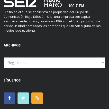
El sitio en el que se encuentra es propiedad del Grupo de
Comunicación Rioja Difusión, S. L., una empresa con capital
exclusivamente riojano, creada en 1999 con el único propósito de
ser de utilidad para todas las personas que utilizan alguno de los
medios que gestiona
ARCHIVOS
Archivos
SÍGUENOS