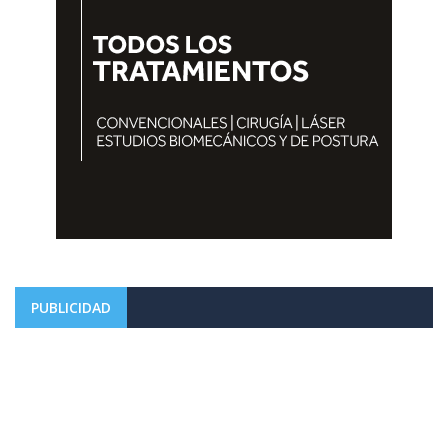
PUBLICIDAD