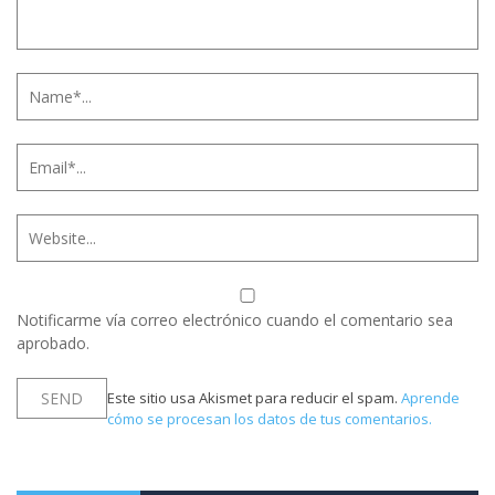
Notificarme vía correo electrónico cuando el comentario sea
aprobado.
Este sitio usa Akismet para reducir el spam.
Aprende
cómo se procesan los datos de tus comentarios.