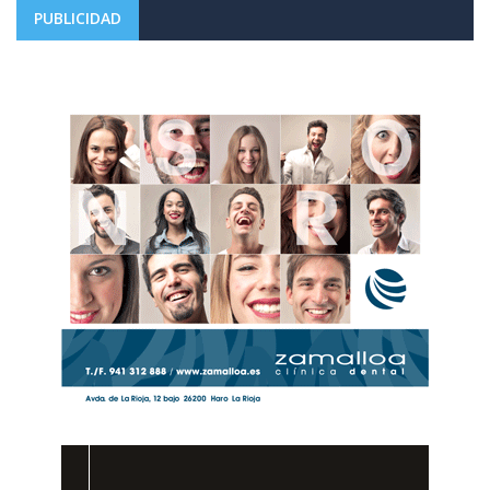
PUBLICIDAD