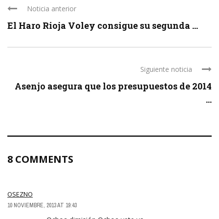
Noticia anterior
El Haro Rioja Voley consigue su segunda ...
Siguiente noticia
Asenjo asegura que los presupuestos de 2014
...
8 COMMENTS
OSEZNO
10 NOVIEMBRE, 2013 AT 19:43