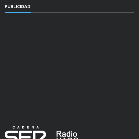
PUBLICIDAD