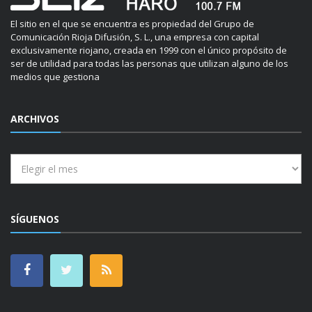
El sitio en el que se encuentra es propiedad del Grupo de
Comunicación Rioja Difusión, S. L., una empresa con capital
exclusivamente riojano, creada en 1999 con el único propósito de
ser de utilidad para todas las personas que utilizan alguno de los
medios que gestiona
ARCHIVOS
Archivos
SÍGUENOS