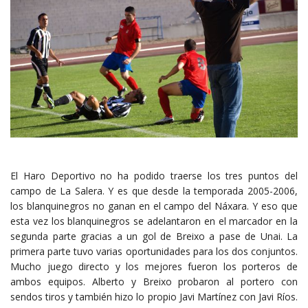
El Haro Deportivo no ha podido traerse los tres puntos del
campo de La Salera. Y es que desde la temporada 2005-2006,
los blanquinegros no ganan en el campo del Náxara. Y eso que
esta vez los blanquinegros se adelantaron en el marcador en la
segunda parte gracias a un gol de Breixo a pase de Unai. La
primera parte tuvo varias oportunidades para los dos conjuntos.
Mucho juego directo y los mejores fueron los porteros de
ambos equipos. Alberto y Breixo probaron al portero con
sendos tiros y también hizo lo propio Javi Martínez con Javi Ríos.