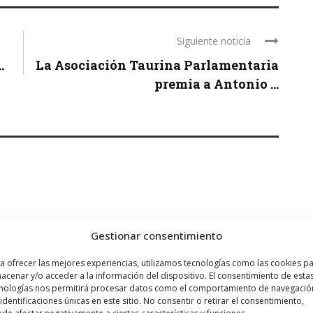
Siguiente noticia
.
La Asociación Taurina Parlamentaria
premia a Antonio ...
Gestionar consentimiento
a ofrecer las mejores experiencias, utilizamos tecnologías como las cookies p
acenar y/o acceder a la información del dispositivo. El consentimiento de esta
nologías nos permitirá procesar datos como el comportamiento de navegació
 identificaciones únicas en este sitio. No consentir o retirar el consentimiento,