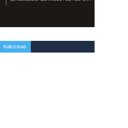
PUBLICIDAD