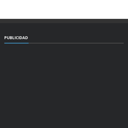
PUBLICIDAD