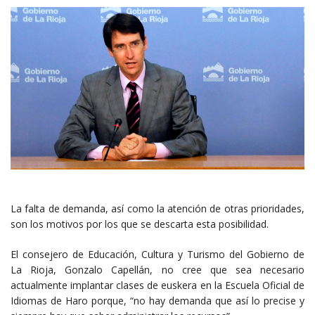
La falta de demanda, así como la atención de otras prioridades,
son los motivos por los que se descarta esta posibilidad.
El consejero de Educación, Cultura y Turismo del Gobierno de
La Rioja, Gonzalo Capellán, no cree que sea necesario
actualmente implantar clases de euskera en la Escuela Oficial de
Idiomas de Haro porque, “no hay demanda que así lo precise y