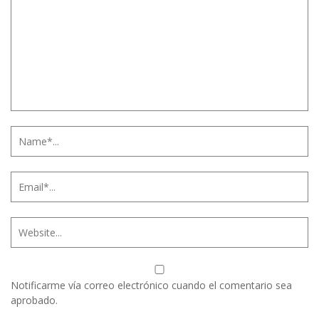
Notificarme vía correo electrónico cuando el comentario sea
aprobado.