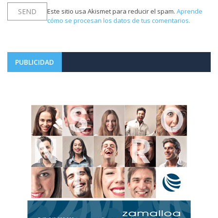
Este sitio usa Akismet para reducir el spam.
Aprende
cómo se procesan los datos de tus comentarios.
PUBLICIDAD