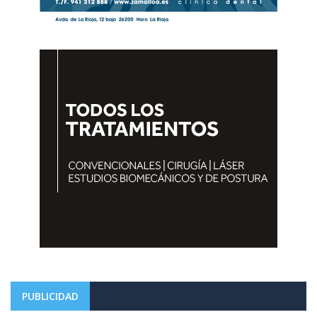
PUBLICIDAD