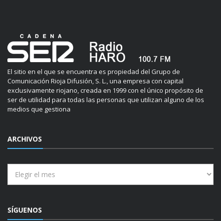
El sitio en el que se encuentra es propiedad del Grupo de
Comunicación Rioja Difusión, S. L., una empresa con capital
exclusivamente riojano, creada en 1999 con el único propósito de
ser de utilidad para todas las personas que utilizan alguno de los
medios que gestiona
ARCHIVOS
Archivos
SÍGUENOS