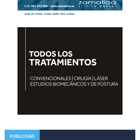
PUBLICIDAD