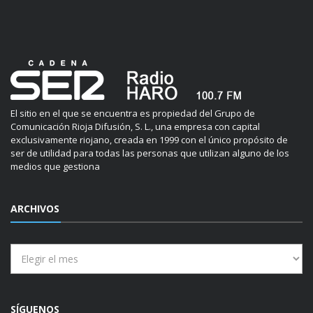
El sitio en el que se encuentra es propiedad del Grupo de
Comunicación Rioja Difusión, S. L., una empresa con capital
exclusivamente riojano, creada en 1999 con el único propósito de
ser de utilidad para todas las personas que utilizan alguno de los
medios que gestiona
ARCHIVOS
Archivos
SÍGUENOS