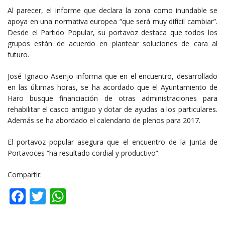
Al parecer, el informe que declara la zona como inundable se
apoya en una normativa europea “que será muy difícil cambiar”.
Desde el Partido Popular, su portavoz destaca que todos los
grupos están de acuerdo en plantear soluciones de cara al
futuro.
José Ignacio Asenjo informa que en el encuentro, desarrollado
en las últimas horas, se ha acordado que el Ayuntamiento de
Haro busque financiación de otras administraciones para
rehabilitar el casco antiguo y dotar de ayudas a los particulares.
Además se ha abordado el calendario de plenos para 2017.
El portavoz popular asegura que el encuentro de la Junta de
Portavoces “ha resultado cordial y productivo”.
Compartir:
Facebook
Twitter
WhatsApp