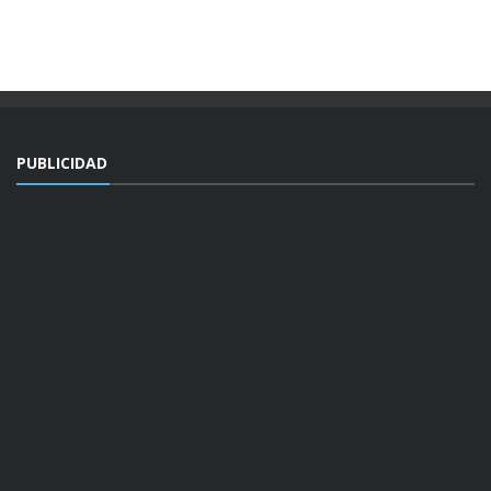
PUBLICIDAD