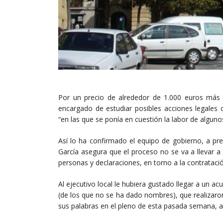
Por un precio de alrededor de 1.000 euros más I
encargado de estudiar posibles acciones legales 
“en las que se ponía en cuestión la labor de alguno
Así lo ha confirmado el equipo de gobierno, a pr
García asegura que el proceso no se va a llevar a
personas y declaraciones, en torno a la contratación
Al ejecutivo local le hubiera gustado llegar a un acu
(de los que no se ha dado nombres), que realizaro
sus palabras en el pleno de esta pasada semana, al