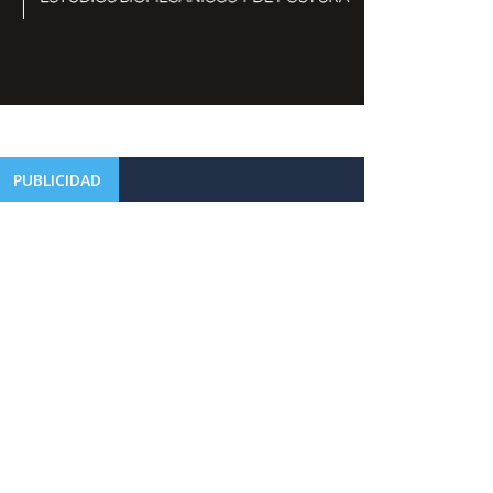
PUBLICIDAD