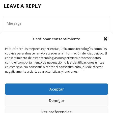
LEAVE A REPLY
Gestionar consentimiento
Para ofrecer las mejores experiencias, utilizamos tecnologías como las
cookies para almacenar y/o acceder a la información del dispositivo. El
consentimiento de estas tecnologías nos permitirá procesar datos
como el comportamiento de navegación o las identificaciones únicas
en este sitio. No consentir o retirar el consentimiento, puede afectar
negativamente a ciertas características y funciones.
Aceptar
Denegar
Ver preferencias