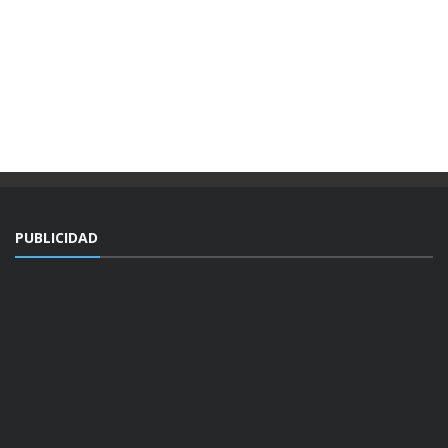
PUBLICIDAD