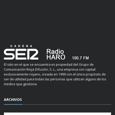
El sitio en el que se encuentra es propiedad del Grupo de
Comunicación Rioja Difusión, S. L., una empresa con capital
exclusivamente riojano, creada en 1999 con el único propósito de
ser de utilidad para todas las personas que utilizan alguno de los
medios que gestiona
ARCHIVOS
Archivos