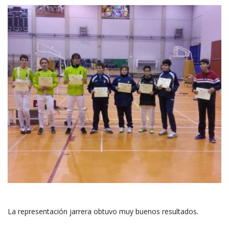
La representación jarrera obtuvo muy buenos resultados.