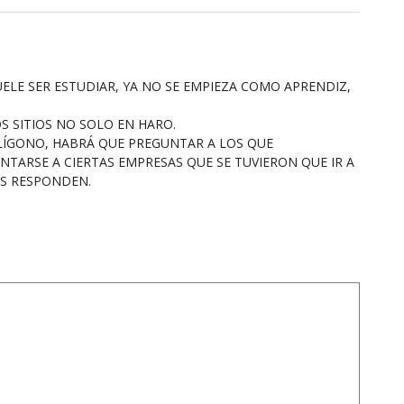
ELE SER ESTUDIAR, YA NO SE EMPIEZA COMO APRENDIZ,
S SITIOS NO SOLO EN HARO.
LÍGONO, HABRÁ QUE PREGUNTAR A LOS QUE
TARSE A CIERTAS EMPRESAS QUE SE TUVIERON QUE IR A
S RESPONDEN.