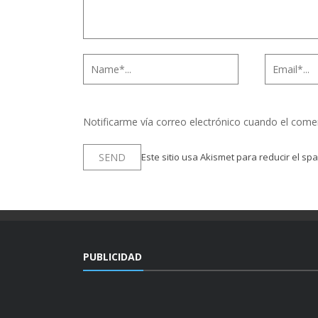
Notificarme vía correo electrónico cuando el come
Este sitio usa Akismet para reducir el sp
PUBLICIDAD