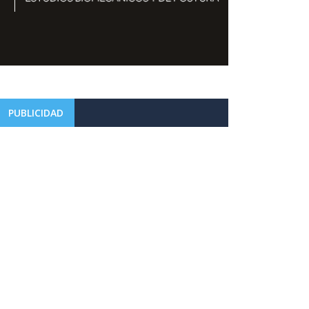
PUBLICIDAD