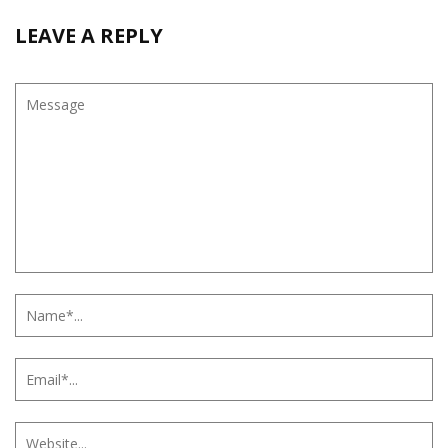
LEAVE A REPLY