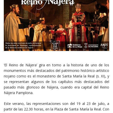
‘El Reino de Nájera’ gira en torno a la historia de uno de los
monumentos más destacados del patrimonio histórico-artístico
riojano como es el monasterio de Santa María la Real (s. XI), y
se representan algunos de los capítulos más destacados del
pasado más glorioso de Nájera, cuando era capital del Reino
Nájera Pamplona.
Este verano, las representaciones son del 19 al 23 de julio, a
partir de las 22.30 horas, en la Plaza de Santa María la Real. Con