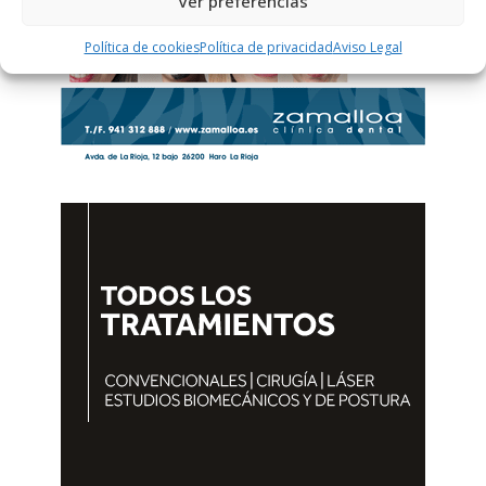
Ver preferencias
Política de cookies
Política de privacidad
Aviso Legal