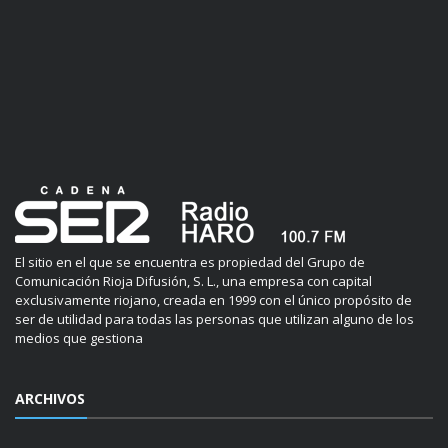
El sitio en el que se encuentra es propiedad del Grupo de
Comunicación Rioja Difusión, S. L., una empresa con capital
exclusivamente riojano, creada en 1999 con el único propósito de
ser de utilidad para todas las personas que utilizan alguno de los
medios que gestiona
ARCHIVOS