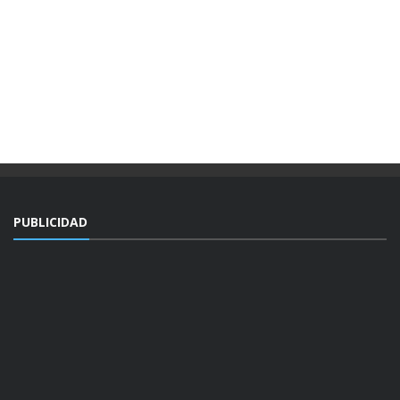
PUBLICIDAD