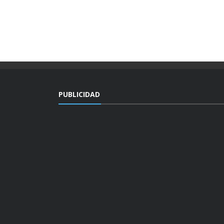
PUBLICIDAD