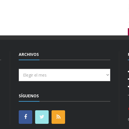
ARCHIVOS
Archivos
SÍGUENOS