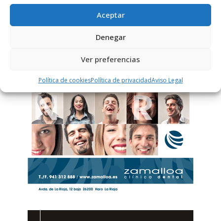
Aceptar
PUBLICIDAD
Denegar
Ver preferencias
Política de cookies
Política de privacidad
Aviso Legal