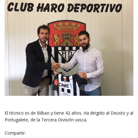
El técnico es de Bilbao y tiene 42 años. Ha dirigido al Deusto y al
Portugalete, de la Tercera División vasca.
Compartir: