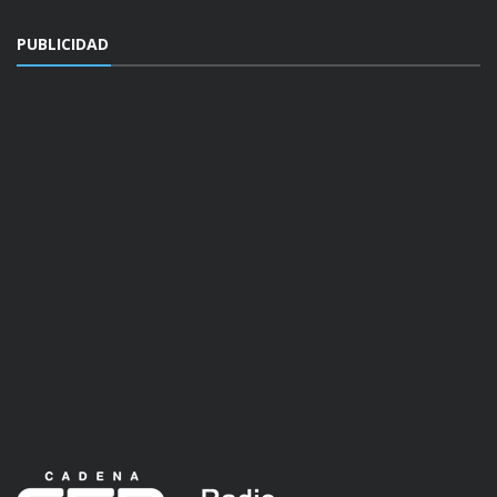
PUBLICIDAD