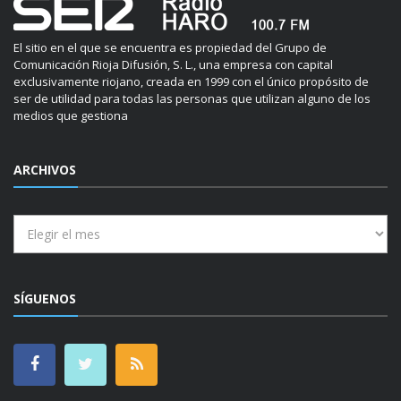
El sitio en el que se encuentra es propiedad del Grupo de
Comunicación Rioja Difusión, S. L., una empresa con capital
exclusivamente riojano, creada en 1999 con el único propósito de
ser de utilidad para todas las personas que utilizan alguno de los
medios que gestiona
ARCHIVOS
Archivos
SÍGUENOS