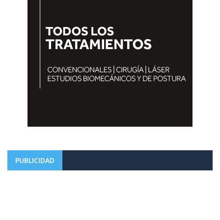
PUBLICIDAD