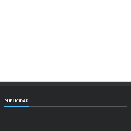
PUBLICIDAD