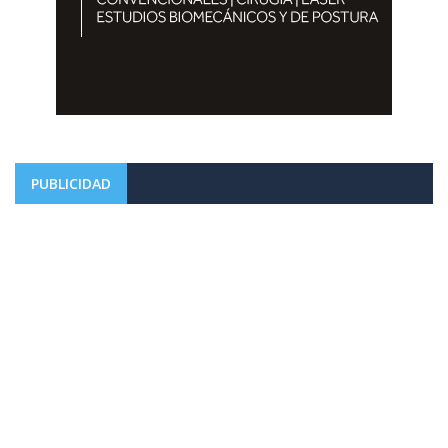
PUBLICIDAD