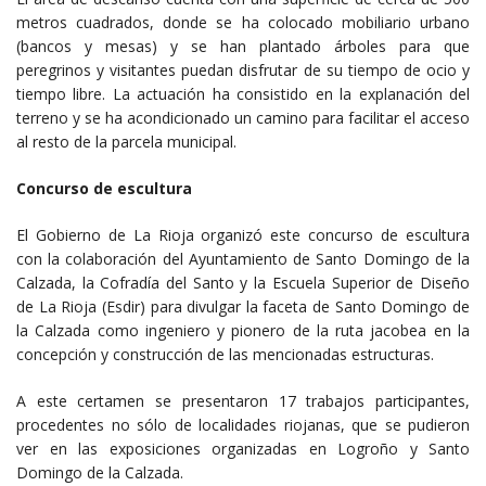
metros cuadrados, donde se ha colocado mobiliario urbano
(bancos y mesas) y se han plantado árboles para que
peregrinos y visitantes puedan disfrutar de su tiempo de ocio y
tiempo libre. La actuación ha consistido en la explanación del
terreno y se ha acondicionado un camino para facilitar el acceso
al resto de la parcela municipal.
Concurso de escultura
El Gobierno de La Rioja organizó este concurso de escultura
con la colaboración del Ayuntamiento de Santo Domingo de la
Calzada, la Cofradía del Santo y la Escuela Superior de Diseño
de La Rioja (Esdir) para divulgar la faceta de Santo Domingo de
la Calzada como ingeniero y pionero de la ruta jacobea en la
concepción y construcción de las mencionadas estructuras.
A este certamen se presentaron 17 trabajos participantes,
procedentes no sólo de localidades riojanas, que se pudieron
ver en las exposiciones organizadas en Logroño y Santo
Domingo de la Calzada.