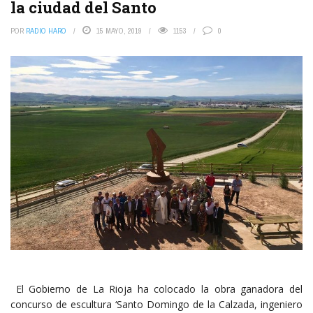
la ciudad del Santo
POR
RADIO HARO
15 MAYO, 2019
1153
0
El Gobierno de La Rioja ha colocado la obra ganadora del
concurso de escultura ‘Santo Domingo de la Calzada, ingeniero