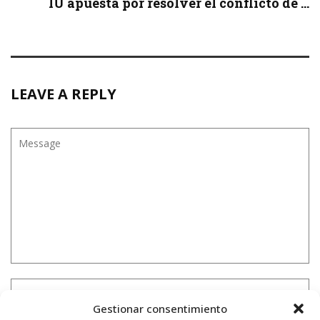
IU apuesta por resolver el conflicto de ...
LEAVE A REPLY
Gestionar consentimiento