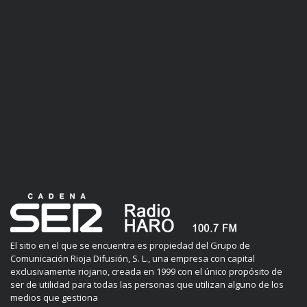
El sitio en el que se encuentra es propiedad del Grupo de
Comunicación Rioja Difusión, S. L., una empresa con capital
exclusivamente riojano, creada en 1999 con el único propósito de
ser de utilidad para todas las personas que utilizan alguno de los
medios que gestiona