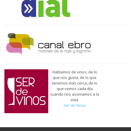
Hablamos de vinos, de lo
que nos gusta, de lo que
tenemos más cerca, de lo
que vemos cada día
cuando nos asomamos a la
vida.
Ser de Vinos