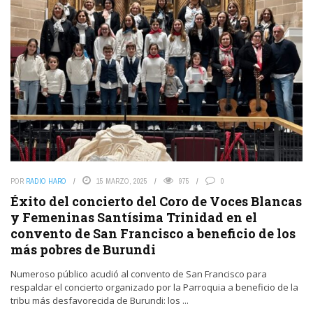
POR
RADIO HARO
15 MARZO, 2025
975
0
Éxito del concierto del Coro de Voces Blancas
y Femeninas Santísima Trinidad en el
convento de San Francisco a beneficio de los
más pobres de Burundi
Numeroso público acudió al convento de San Francisco para
respaldar el concierto organizado por la Parroquia a beneficio de la
tribu más desfavorecida de Burundi: los ...