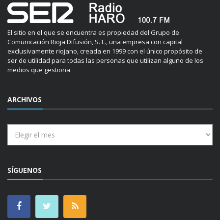
El sitio en el que se encuentra es propiedad del Grupo de
Comunicación Rioja Difusión, S. L., una empresa con capital
exclusivamente riojano, creada en 1999 con el único propósito de
ser de utilidad para todas las personas que utilizan alguno de los
medios que gestiona
ARCHIVOS
Archivos
SÍGUENOS