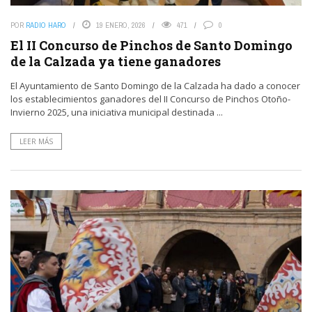
POR
RADIO HARO
19 ENERO, 2026
471
0
El II Concurso de Pinchos de Santo Domingo
de la Calzada ya tiene ganadores
El Ayuntamiento de Santo Domingo de la Calzada ha dado a conocer
los establecimientos ganadores del II Concurso de Pinchos Otoño-
Invierno 2025, una iniciativa municipal destinada ...
LEER MÁS