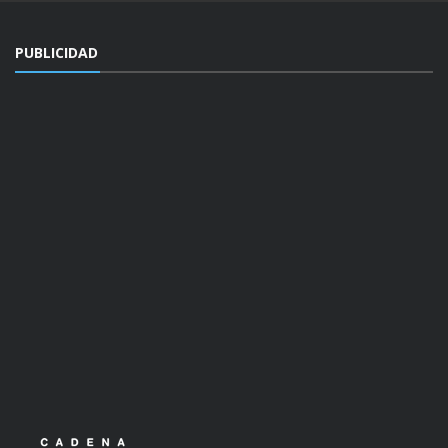
PUBLICIDAD