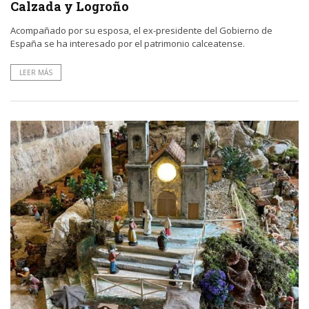
Calzada y Logroño
Acompañado por su esposa, el ex-presidente del Gobierno de
España se ha interesado por el patrimonio calceatense.
LEER MÁS