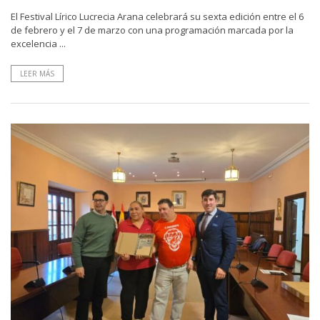
El Festival Lírico Lucrecia Arana celebrará su sexta edición entre el 6
de febrero y el 7 de marzo con una programación marcada por la
excelencia ...
LEER MÁS