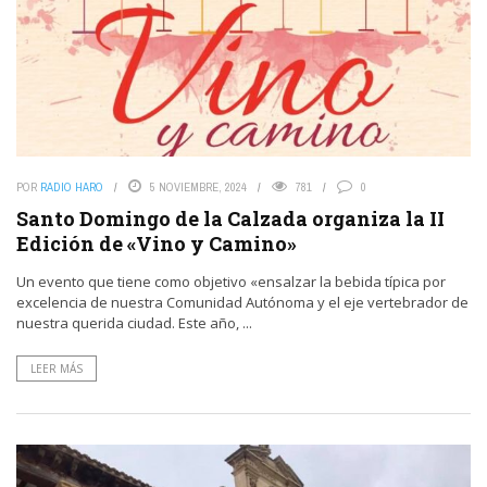
POR
RADIO HARO
5 NOVIEMBRE, 2024
781
0
Santo Domingo de la Calzada organiza la II
Edición de «Vino y Camino»
Un evento que tiene como objetivo «ensalzar la bebida típica por
excelencia de nuestra Comunidad Autónoma y el eje vertebrador de
nuestra querida ciudad. Este año, ...
LEER MÁS