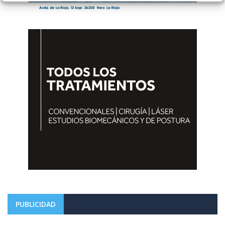
PUBLICIDAD