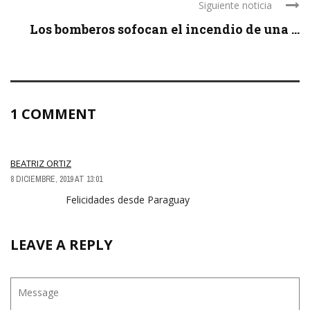
Siguiente noticia
Los bomberos sofocan el incendio de una ...
1 COMMENT
BEATRIZ ORTIZ
8 DICIEMBRE, 2019 AT 13:01
Felicidades desde Paraguay
LEAVE A REPLY