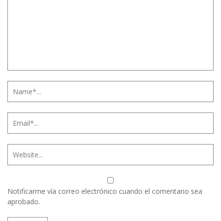
Notificarme vía correo electrónico cuando el comentario sea
aprobado.