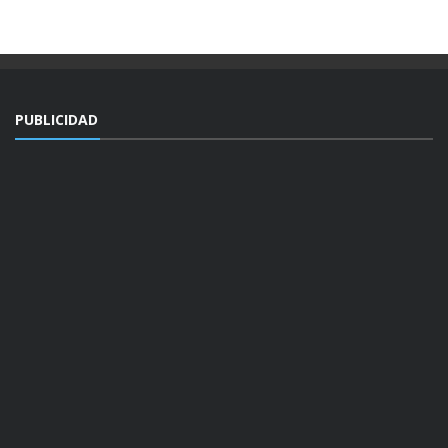
PUBLICIDAD