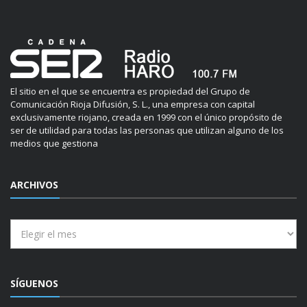
El sitio en el que se encuentra es propiedad del Grupo de
Comunicación Rioja Difusión, S. L., una empresa con capital
exclusivamente riojano, creada en 1999 con el único propósito de
ser de utilidad para todas las personas que utilizan alguno de los
medios que gestiona
ARCHIVOS
Archivos
SÍGUENOS