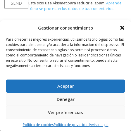
Este sitio usa Akismet para reducir el spam.
Aprende
cómo se procesan los datos de tus comentarios.
Gestionar consentimiento
PUBLICIDAD
Para ofrecer las mejores experiencias, utilizamos tecnologías como las
cookies para almacenar y/o acceder a la información del dispositivo. El
consentimiento de estas tecnologías nos permitirá procesar datos
como el comportamiento de navegación o las identificaciones únicas
en este sitio. No consentir o retirar el consentimiento, puede afectar
negativamente a ciertas características y funciones.
Aceptar
Denegar
Ver preferencias
Política de cookies
Política de privacidad
Aviso Legal