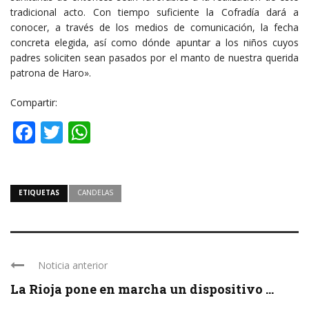
tradicional acto. Con tiempo suficiente la Cofradía dará a
conocer, a través de los medios de comunicación, la fecha
concreta elegida, así como dónde apuntar a los niños cuyos
padres soliciten sean pasados por el manto de nuestra querida
patrona de Haro».
Compartir:
Facebook
Twitter
WhatsApp
ETIQUETAS
CANDELAS
Noticia anterior
La Rioja pone en marcha un dispositivo ...