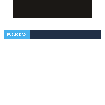
PUBLICIDAD