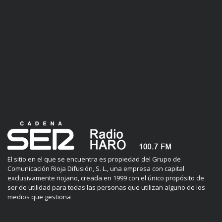
El sitio en el que se encuentra es propiedad del Grupo de
Comunicación Rioja Difusión, S. L., una empresa con capital
exclusivamente riojano, creada en 1999 con el único propósito de
ser de utilidad para todas las personas que utilizan alguno de los
medios que gestiona