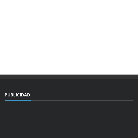
PUBLICIDAD