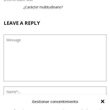
¿Carácter multitudinario?
LEAVE A REPLY
Gestionar consentimiento