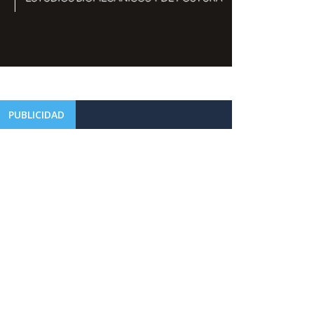
PUBLICIDAD