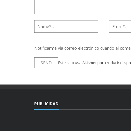
Notificarme vía correo electrónico cuando el come
Este sitio usa Akismet para reducir el sp
PUBLICIDAD