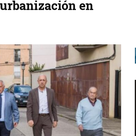
eurbanización en