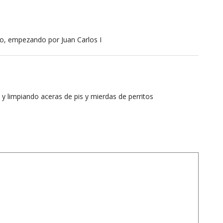
ro, empezando por Juan Carlos I
y limpiando aceras de pis y mierdas de perritos