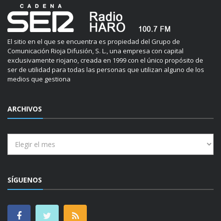
El sitio en el que se encuentra es propiedad del Grupo de
Comunicación Rioja Difusión, S. L., una empresa con capital
exclusivamente riojano, creada en 1999 con el único propósito de
ser de utilidad para todas las personas que utilizan alguno de los
medios que gestiona
ARCHIVOS
Archivos
SÍGUENOS