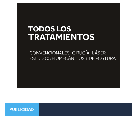
PUBLICIDAD