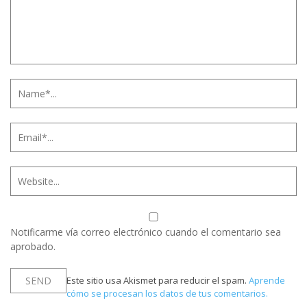
Notificarme vía correo electrónico cuando el comentario sea
aprobado.
Este sitio usa Akismet para reducir el spam.
Aprende
cómo se procesan los datos de tus comentarios.