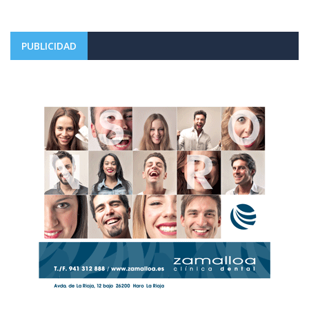
PUBLICIDAD