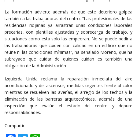
La formación advierte además de que este deterioro golpea
también a las trabajadoras del centro. “Las profesionales de las
residencias riojanas ya arrastran unas condiciones laborales
precarias, con plantillas ajustadas y sobrecarga de trabajo, y
situaciones como esta solo las empeoran. No se puede pedir a
las trabajadoras que cuiden con calidad en un edificio que no
reúne ni las condiciones mínimas”, ha señalado Moreno, que ha
subrayado que cuidar de quienes cuidan es también una
obligación de la Administración.
Izquierda Unida reclama la reparación inmediata del aire
acondicionado y del ascensor, medidas urgentes frente al calor
mientras se resuelven las averías, el arreglo de los techos y la
eliminación de las barreras arquitectónicas, además de una
inspección que evalúe el estado del centro y depure
responsabilidades.
Compartir: