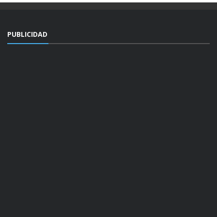
PUBLICIDAD