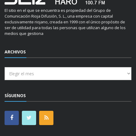
El sitio en el que se encuentra es propiedad del Grupo de
Comunicación Rioja Difusión, S. L., una empresa con capital
exclusivamente riojano, creada en 1999 con el único propósito de
ser de utilidad para todas las personas que utilizan alguno de los
medios que gestiona
ARCHIVOS
Archivos
SÍGUENOS