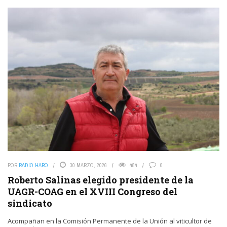
POR
RADIO HARO
30 MARZO, 2026
484
0
Roberto Salinas elegido presidente de la
UAGR-COAG en el XVIII Congreso del
sindicato
Acompañan en la Comisión Permanente de la Unión al viticultor de