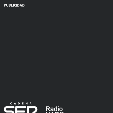
PUBLICIDAD