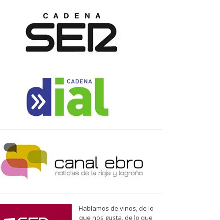
Hablamos de vinos, de lo
que nos gusta, de lo que