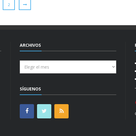
2
ARCHIVOS
Archivos
SÍGUENOS