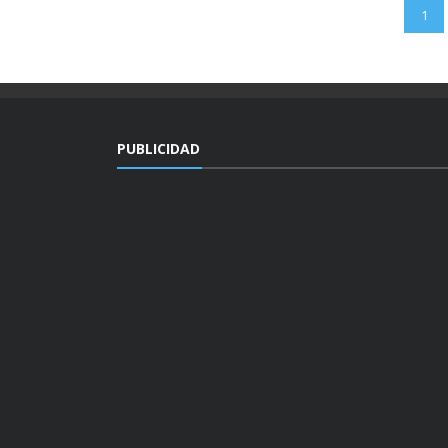
1
PUBLICIDAD