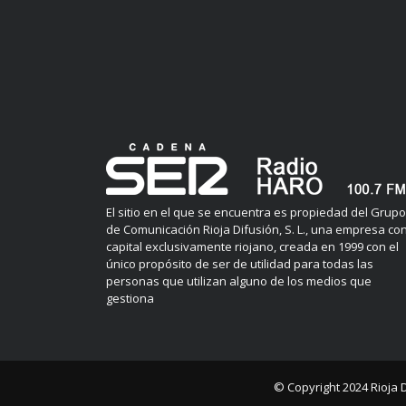
El sitio en el que se encuentra es propiedad del Grupo
de Comunicación Rioja Difusión, S. L., una empresa co
capital exclusivamente riojano, creada en 1999 con el
único propósito de ser de utilidad para todas las
personas que utilizan alguno de los medios que
gestiona
© Copyright 2024
Rioja 