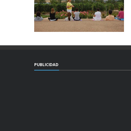
PUBLICIDAD