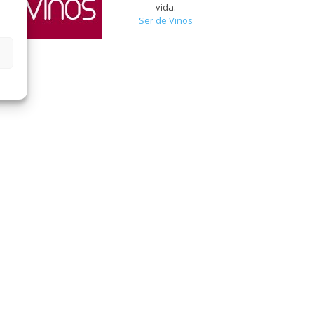
vida.
Ser de Vinos