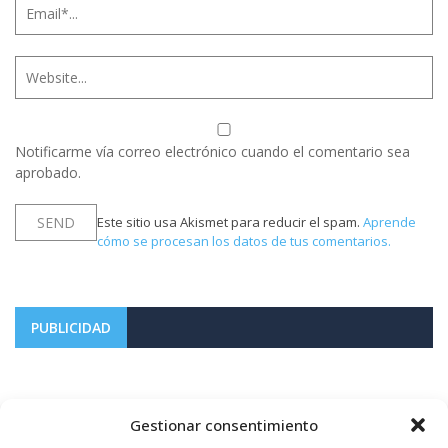
Notificarme vía correo electrónico cuando el comentario sea
aprobado.
Este sitio usa Akismet para reducir el spam.
Aprende
cómo se procesan los datos de tus comentarios.
PUBLICIDAD
Gestionar consentimiento