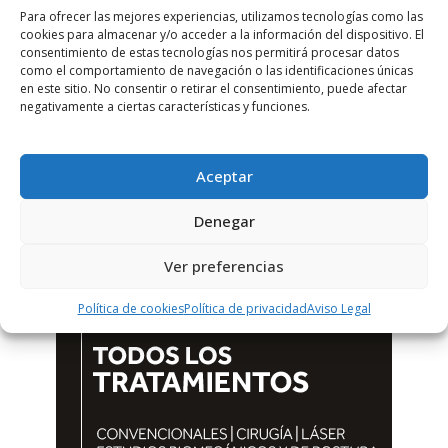
Para ofrecer las mejores experiencias, utilizamos tecnologías como las
cookies para almacenar y/o acceder a la información del dispositivo. El
consentimiento de estas tecnologías nos permitirá procesar datos
como el comportamiento de navegación o las identificaciones únicas
en este sitio. No consentir o retirar el consentimiento, puede afectar
negativamente a ciertas características y funciones.
Aceptar
Denegar
Ver preferencias
Política de cookies
Política de privacidad
Aviso Legal