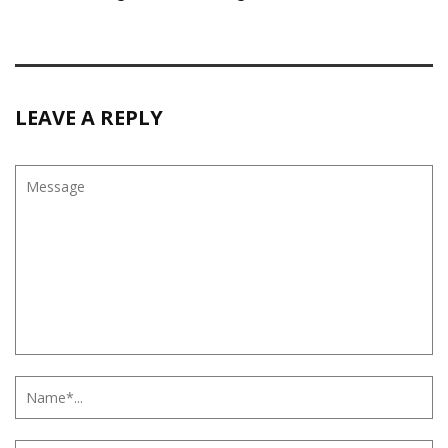
LEAVE A REPLY