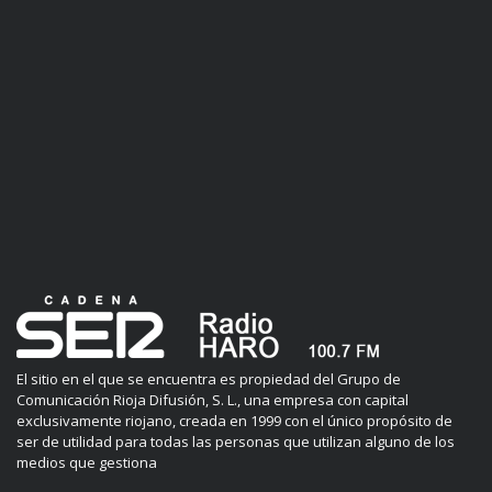
El sitio en el que se encuentra es propiedad del Grupo de
Comunicación Rioja Difusión, S. L., una empresa con capital
exclusivamente riojano, creada en 1999 con el único propósito de
ser de utilidad para todas las personas que utilizan alguno de los
medios que gestiona