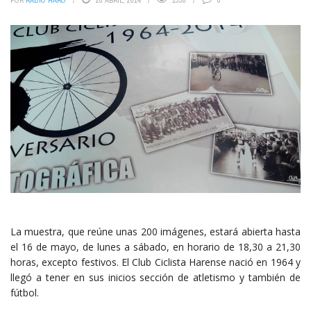
POR
RADIO HARO
28 ABRIL, 2014
1338
0
La muestra, que reúne unas 200 imágenes, estará abierta hasta
el 16 de mayo, de lunes a sábado, en horario de 18,30 a 21,30
horas, excepto festivos. El Club Ciclista Harense nació en 1964 y
llegó a tener en sus inicios sección de atletismo y también de
fútbol.