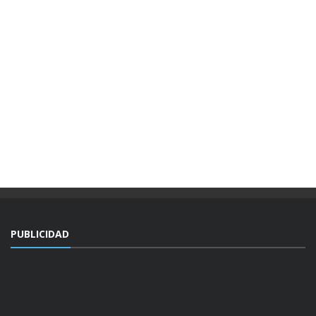
PUBLICIDAD