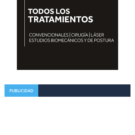
PUBLICIDAD