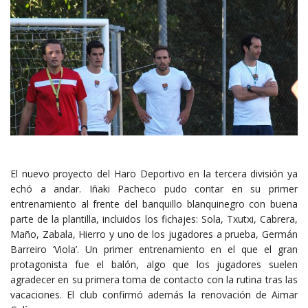
El nuevo proyecto del Haro Deportivo en la tercera división ya
echó a andar. Iñaki Pacheco pudo contar en su primer
entrenamiento al frente del banquillo blanquinegro con buena
parte de la plantilla, incluidos los fichajes: Sola, Txutxi, Cabrera,
Maño, Zabala, Hierro y uno de los jugadores a prueba, Germán
Barreiro ‘Viola’. Un primer entrenamiento en el que el gran
protagonista fue el balón, algo que los jugadores suelen
agradecer en su primera toma de contacto con la rutina tras las
vacaciones. El club confirmó además la renovación de Aimar