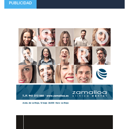
PUBLICIDAD