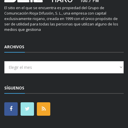
El sitio en el que se encuentra es propiedad del Grupo de
Comunicación Rioja Difusión, S. L., una empresa con capital
exclusivamente riojano, creada en 1999 con el único propósito de
ser de utilidad para todas las personas que utilizan alguno de los
medios que gestiona
ARCHIVOS
Archivos
SÍGUENOS