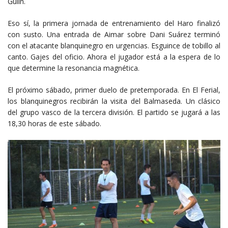
Gulín.
Eso sí, la primera jornada de entrenamiento del Haro finalizó
con susto. Una entrada de Aimar sobre Dani Suárez terminó
con el atacante blanquinegro en urgencias. Esguince de tobillo al
canto. Gajes del oficio. Ahora el jugador está a la espera de lo
que determine la resonancia magnética.
El próximo sábado, primer duelo de pretemporada. En El Ferial,
los blanquinegros recibirán la visita del Balmaseda. Un clásico
del grupo vasco de la tercera división. El partido se jugará a las
18,30 horas de este sábado.