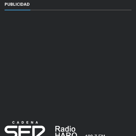
PUBLICIDAD