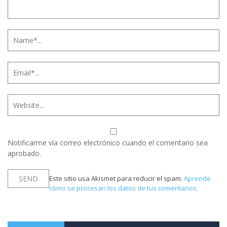
Notificarme vía correo electrónico cuando el comentario sea
aprobado.
Este sitio usa Akismet para reducir el spam.
Aprende
cómo se procesan los datos de tus comentarios.