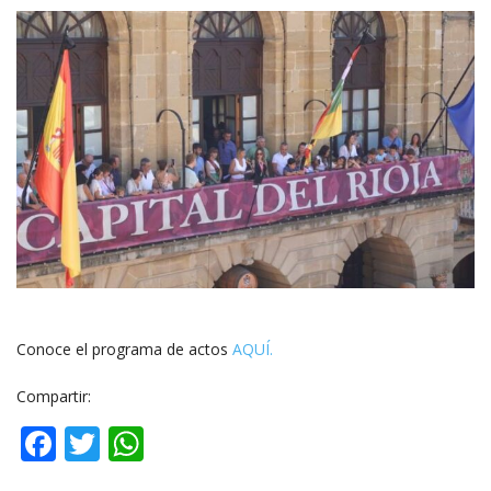
Conoce el programa de actos
AQUÍ.
Compartir:
Facebook
Twitter
WhatsApp