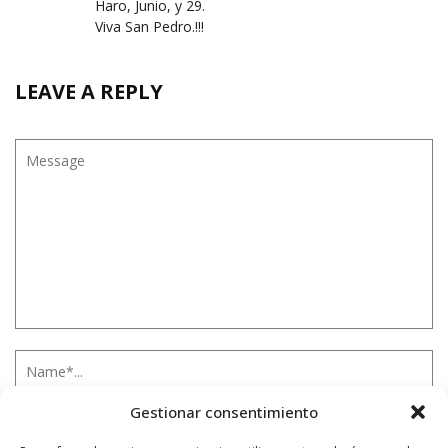
Haro, Junio, y 29.
Viva San Pedro.!!!
LEAVE A REPLY
Gestionar consentimiento