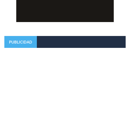
PUBLICIDAD