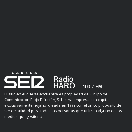
El sitio en el que se encuentra es propiedad del Grupo de
Comunicación Rioja Difusión, S. L., una empresa con capital
exclusivamente riojano, creada en 1999 con el único propósito de
ser de utilidad para todas las personas que utilizan alguno de los
medios que gestiona