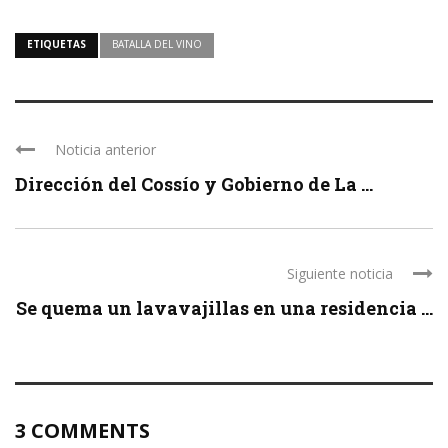
ETIQUETAS
BATALLA DEL VINO
Noticia anterior
Dirección del Cossío y Gobierno de La ...
Siguiente noticia
Se quema un lavavajillas en una residencia ...
3 COMMENTS