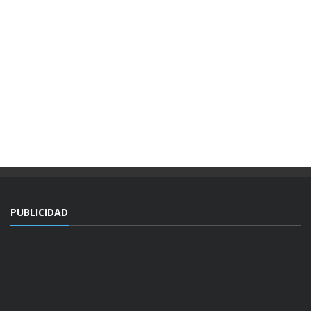
PUBLICIDAD