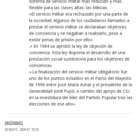
sistema de servicio militar más reducido y más
flexible para las clases altas: las Milicias.
«El servicio militar era rechazado por una parte de
la sociedad. Algunos de los ciudadanos llamados a
prestar el servicio militar se declaraban objetores
de conciencia y se negaban a realizarlo, pese a
existir penas de prisión por ello»
.» En 1984 se aprobó la ley de objeción de
conciencia. Esta ley disponía el desarrollo de una
prestación social sustitutoria para los objetores de
conciencia»
«.La finalización del servicio militar obligatorio fue
uno de los puntos incluidos en el Pacto del Majestic
de 1996 entre José María Aznar y el presidente de la
Generalidad Jordi Pujol, a cambio del apoyo de CiU
en la investidura del líder del Partido Popular tras las
elecciones de ese año»
ANÓNIMO
30 MAYO, 2026 AT 23:03