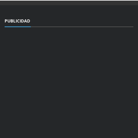
PUBLICIDAD