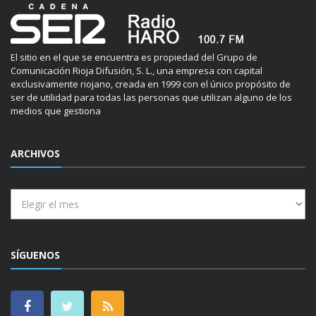
El sitio en el que se encuentra es propiedad del Grupo de
Comunicación Rioja Difusión, S. L., una empresa con capital
exclusivamente riojano, creada en 1999 con el único propósito de
ser de utilidad para todas las personas que utilizan alguno de los
medios que gestiona
ARCHIVOS
Archivos
SÍGUENOS