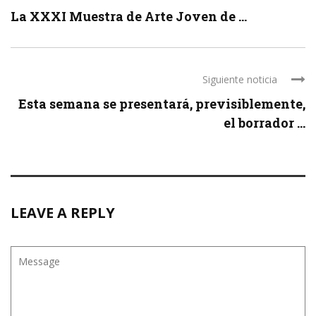
La XXXI Muestra de Arte Joven de ...
Siguiente noticia
Esta semana se presentará, previsiblemente,
el borrador ...
LEAVE A REPLY