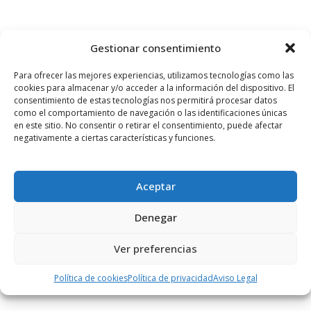
PUBLICIDAD
Gestionar consentimiento
Para ofrecer las mejores experiencias, utilizamos tecnologías como las
cookies para almacenar y/o acceder a la información del dispositivo. El
consentimiento de estas tecnologías nos permitirá procesar datos
como el comportamiento de navegación o las identificaciones únicas
en este sitio. No consentir o retirar el consentimiento, puede afectar
negativamente a ciertas características y funciones.
Aceptar
Denegar
Ver preferencias
Política de cookies
Política de privacidad
Aviso Legal