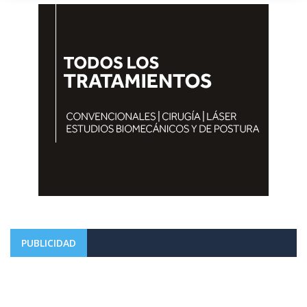
PUBLICIDAD