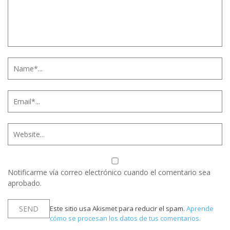
Notificarme vía correo electrónico cuando el comentario sea
aprobado.
Este sitio usa Akismet para reducir el spam.
Aprende
cómo se procesan los datos de tus comentarios.