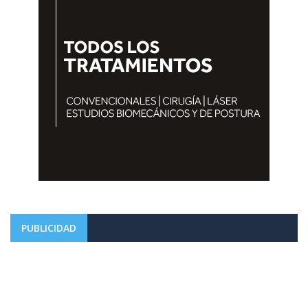
PUBLICIDAD