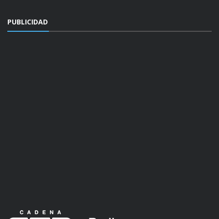
PUBLICIDAD