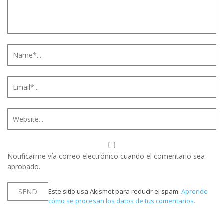
Notificarme vía correo electrónico cuando el comentario sea
aprobado.
Este sitio usa Akismet para reducir el spam.
Aprende
cómo se procesan los datos de tus comentarios.