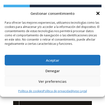
PUBLICIDAD
Gestionar consentimiento
Para ofrecer las mejores experiencias, utilizamos tecnologías como las
cookies para almacenar y/o acceder a la información del dispositivo. El
consentimiento de estas tecnologías nos permitirá procesar datos
como el comportamiento de navegación o las identificaciones únicas
en este sitio. No consentir o retirar el consentimiento, puede afectar
negativamente a ciertas características y funciones.
Aceptar
Denegar
Ver preferencias
Política de cookies
Política de privacidad
Aviso Legal