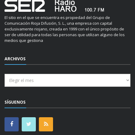
El sitio en el que se encuentra es propiedad del Grupo de
Comunicación Rioja Difusión, S. L., una empresa con capital
exclusivamente riojano, creada en 1999 con el único propósito de
ser de utilidad para todas las personas que utilizan alguno de los
medios que gestiona
ARCHIVOS
Archivos
SÍGUENOS