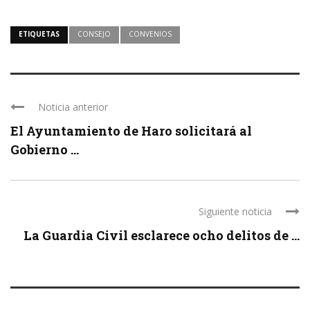
ETIQUETAS
CONSEJO
CONVENIOS
Noticia anterior
El Ayuntamiento de Haro solicitará al
Gobierno ...
Siguiente noticia
La Guardia Civil esclarece ocho delitos de ...