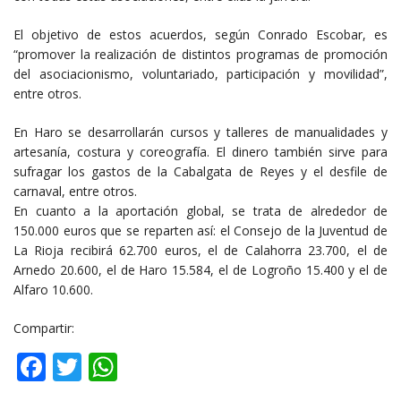
El objetivo de estos acuerdos, según Conrado Escobar, es
“promover la realización de distintos programas de promoción
del asociacionismo, voluntariado, participación y movilidad”,
entre otros.
En Haro se desarrollarán cursos y talleres de manualidades y
artesanía, costura y coreografía. El dinero también sirve para
sufragar los gastos de la Cabalgata de Reyes y el desfile de
carnaval, entre otros.
En cuanto a la aportación global, se trata de alrededor de
150.000 euros que se reparten así: el Consejo de la Juventud de
La Rioja recibirá 62.700 euros, el de Calahorra 23.700, el de
Arnedo 20.600, el de Haro 15.584, el de Logroño 15.400 y el de
Alfaro 10.600.
Compartir:
Facebook
Twitter
WhatsApp