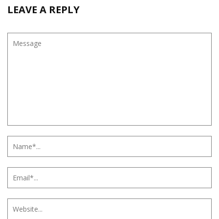
LEAVE A REPLY