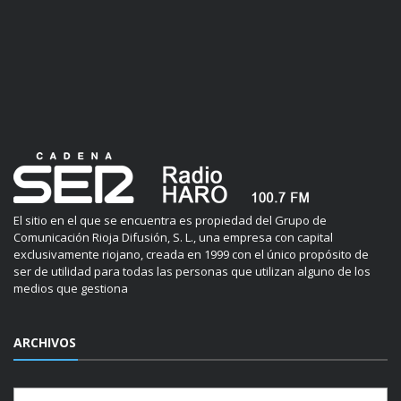
El sitio en el que se encuentra es propiedad del Grupo de
Comunicación Rioja Difusión, S. L., una empresa con capital
exclusivamente riojano, creada en 1999 con el único propósito de
ser de utilidad para todas las personas que utilizan alguno de los
medios que gestiona
ARCHIVOS
Archivos