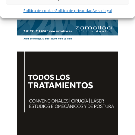
Política de cookies
Política de privacidad
Aviso Legal