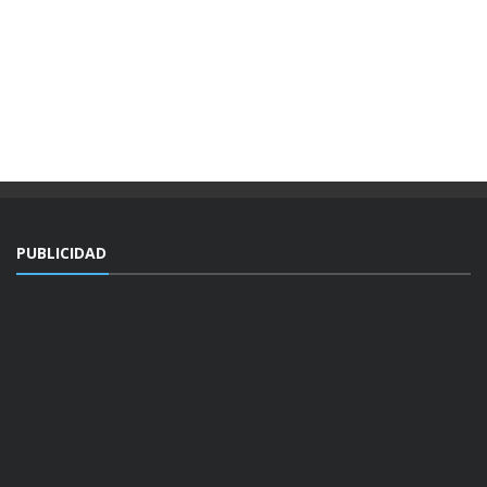
PUBLICIDAD