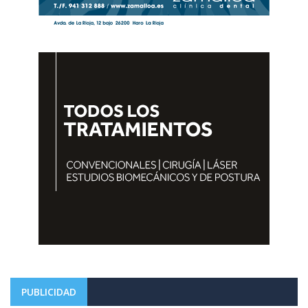
PUBLICIDAD