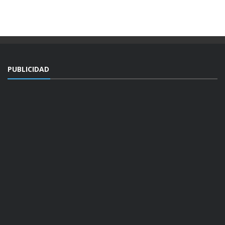
PUBLICIDAD