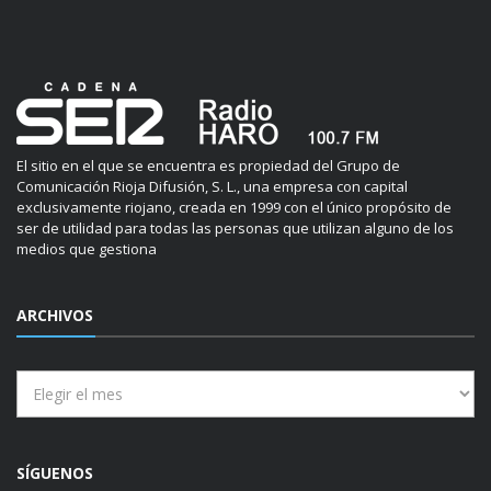
El sitio en el que se encuentra es propiedad del Grupo de
Comunicación Rioja Difusión, S. L., una empresa con capital
exclusivamente riojano, creada en 1999 con el único propósito de
ser de utilidad para todas las personas que utilizan alguno de los
medios que gestiona
ARCHIVOS
Archivos
SÍGUENOS