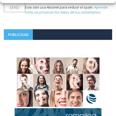
Este sitio usa Akismet para reducir el spam.
Aprende
cómo se procesan los datos de tus comentarios.
PUBLICIDAD