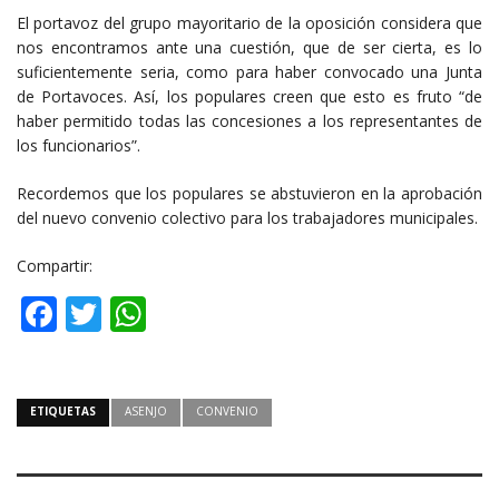
El portavoz del grupo mayoritario de la oposición considera que
nos encontramos ante una cuestión, que de ser cierta, es lo
suficientemente seria, como para haber convocado una Junta
de Portavoces. Así, los populares creen que esto es fruto “de
haber permitido todas las concesiones a los representantes de
los funcionarios”.
Recordemos que los populares se abstuvieron en la aprobación
del nuevo convenio colectivo para los trabajadores municipales.
Compartir:
Facebook
Twitter
WhatsApp
ETIQUETAS
ASENJO
CONVENIO